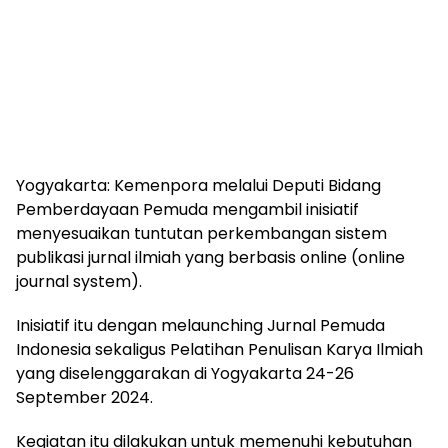
Yogyakarta: Kemenpora melalui Deputi Bidang
Pemberdayaan Pemuda mengambil inisiatif
menyesuaikan tuntutan perkembangan sistem
publikasi jurnal ilmiah yang berbasis online (online
journal system).
Inisiatif itu dengan melaunching Jurnal Pemuda
Indonesia sekaligus Pelatihan Penulisan Karya Ilmiah
yang diselenggarakan di Yogyakarta 24-26
September 2024.
Kegiatan itu dilakukan untuk memenuhi kebutuhan