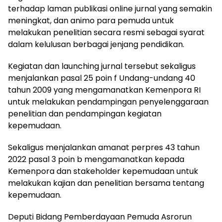
terhadap laman publikasi online jurnal yang semakin
meningkat, dan animo para pemuda untuk
melakukan penelitian secara resmi sebagai syarat
dalam kelulusan berbagai jenjang pendidikan.
Kegiatan dan launching jurnal tersebut sekaligus
menjalankan pasal 25 poin f Undang-undang 40
tahun 2009 yang mengamanatkan Kemenpora RI
untuk melakukan pendampingan penyelenggaraan
penelitian dan pendampingan kegiatan
kepemudaan.
Sekaligus menjalankan amanat perpres 43 tahun
2022 pasal 3 poin b mengamanatkan kepada
Kemenpora dan stakeholder kepemudaan untuk
melakukan kajian dan penelitian bersama tentang
kepemudaan.
Deputi Bidang Pemberdayaan Pemuda Asrorun