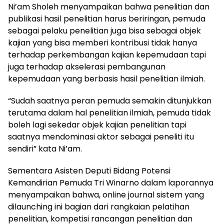
Ni’am Sholeh menyampaikan bahwa penelitian dan
publikasi hasil penelitian harus beriringan, pemuda
sebagai pelaku penelitian juga bisa sebagai objek
kajian yang bisa memberi kontribusi tidak hanya
terhadap perkembangan kajian kepemudaan tapi
juga terhadap akselerasi pembangunan
kepemudaan yang berbasis hasil penelitian ilmiah.
“Sudah saatnya peran pemuda semakin ditunjukkan
terutama dalam hal penelitian ilmiah, pemuda tidak
boleh lagi sekedar objek kajian penelitian tapi
saatnya mendominasi aktor sebagai peneliti itu
sendiri” kata Ni’am.
Sementara Asisten Deputi Bidang Potensi
Kemandirian Pemuda Tri Winarno dalam laporannya
menyampaikan bahwa, online journal sistem yang
dilaunching ini bagian dari rangkaian pelatihan
penelitian, kompetisi rancangan penelitian dan