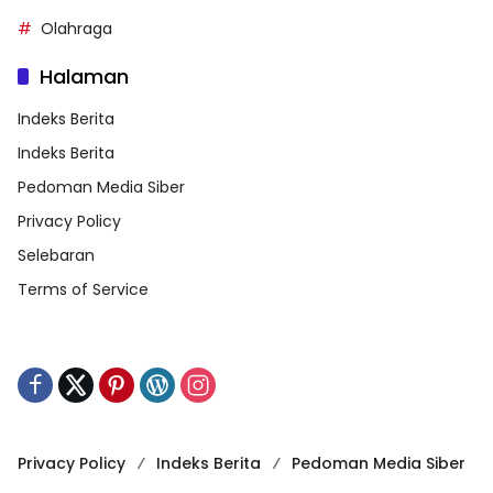
Olahraga
Halaman
Indeks Berita
Indeks Berita
Pedoman Media Siber
Privacy Policy
Selebaran
Terms of Service
Privacy Policy
Indeks Berita
Pedoman Media Siber