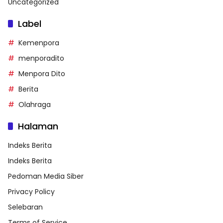
Uncategorized
Label
Kemenpora
menporadito
Menpora Dito
Berita
Olahraga
Halaman
Indeks Berita
Indeks Berita
Pedoman Media Siber
Privacy Policy
Selebaran
Terms of Service