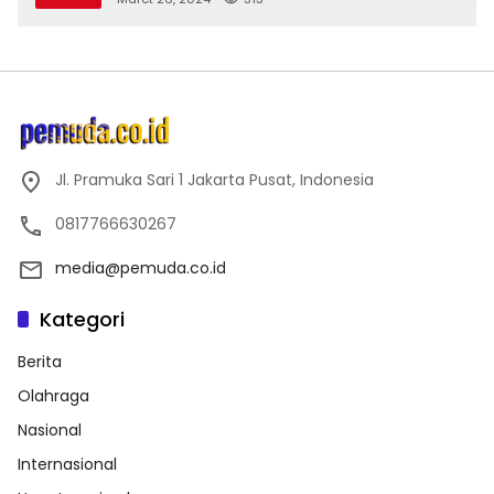
Jl. Pramuka Sari 1 Jakarta Pusat, Indonesia
0817766630267
media@pemuda.co.id
Kategori
Berita
Olahraga
Nasional
Internasional