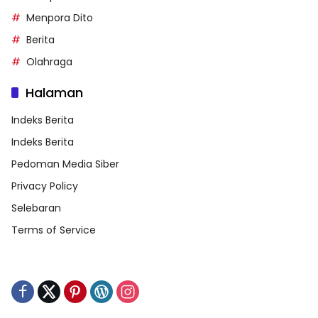
Menpora Dito
Berita
Olahraga
Halaman
Indeks Berita
Indeks Berita
Pedoman Media Siber
Privacy Policy
Selebaran
Terms of Service