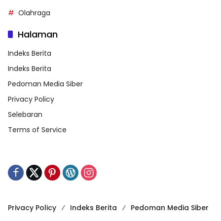
Olahraga
Halaman
Indeks Berita
Indeks Berita
Pedoman Media Siber
Privacy Policy
Selebaran
Terms of Service
Privacy Policy
Indeks Berita
Pedoman Media Siber