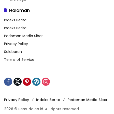
Halaman
Indeks Berita
Indeks Berita
Pedoman Media Siber
Privacy Policy
Selebaran
Terms of Service
Privacy Policy
Indeks Berita
Pedoman Media Siber
2026 © Pemuda.co.id. All rights reserved.