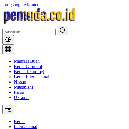
Langsung ke konten
Manfaat Buah
Berita Otomotif
Berita Teknologi
Berita Internasional
Nissan
Mitsubishi
Rusia
Ukraina
Berita
Internasional