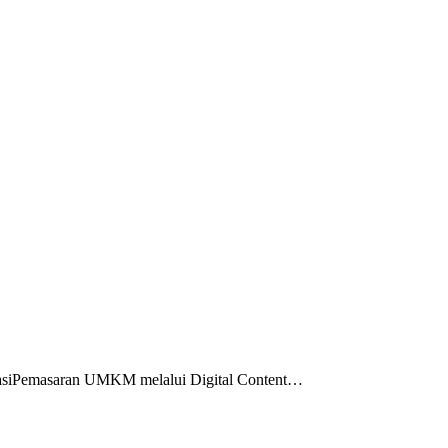
ikasiPemasaran UMKM melalui Digital Content…