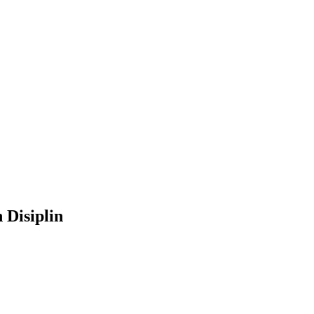
 Disiplin