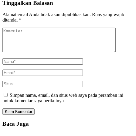
Tinggalkan Balasan
Alamat email Anda tidak akan dipublikasikan.
Ruas yang wajib
ditandai
*
Simpan nama, email, dan situs web saya pada peramban ini
untuk komentar saya berikutnya.
Baca Juga