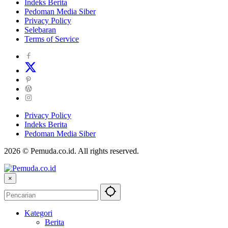
Indeks Berita
Pedoman Media Siber
Privacy Policy
Selebaran
Terms of Service
Privacy Policy
Indeks Berita
Pedoman Media Siber
2026 © Pemuda.co.id. All rights reserved.
×
Kategori
Berita