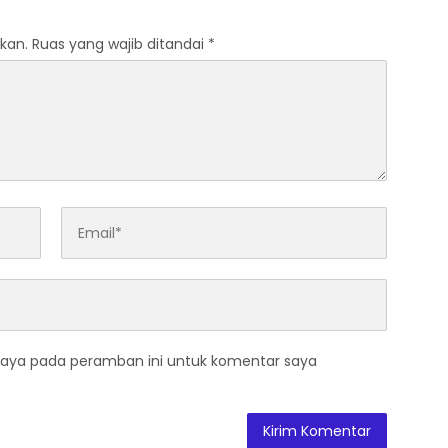
kan.
Ruas yang wajib ditandai
*
saya pada peramban ini untuk komentar saya