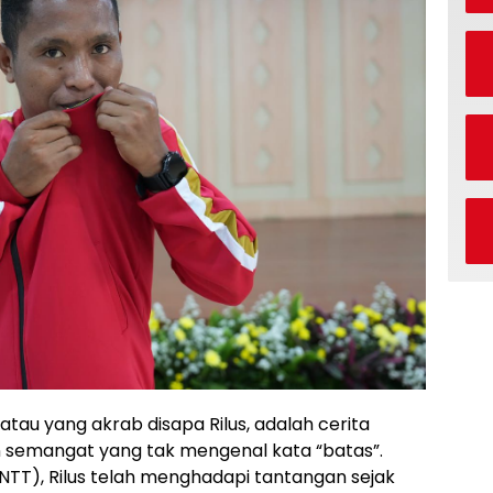
, atau yang akrab disapa Rilus, adalah cerita
n semangat yang tak mengenal kata “batas”.
(NTT), Rilus telah menghadapi tantangan sejak