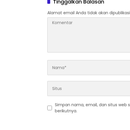
Tinggalkan Balasan
Alamat email Anda tidak akan dipublikasi
Simpan nama, email, dan situs web 
berikutnya.