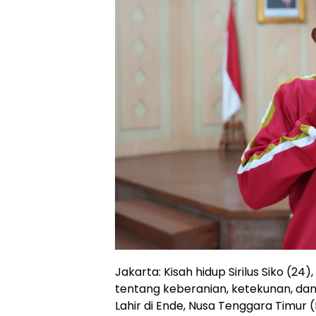
Jakarta: Kisah hidup Sirilus Siko (24)
tentang keberanian, ketekunan, da
Lahir di Ende, Nusa Tenggara Timur 