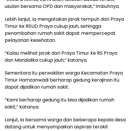
usulan bersama OPD dan masyarakat,” imbuhnya.
Lebih lanjut, ia mengatakan jarak tempuh dari Praya
Timur ke RSUD Praya cukup jauh, sehingga
penambahan rumah sakit dapat mempercepat
pelayanan kesehatan.
“Kalau melihat jarak dari Praya Timur ke RS Praya
dan Mandalika cukup jauh,” katanya.
Sementara itu perwakilan warga Kecamatan Praya
Timur Hamzanwadi berharap gedung kerajinan itu
dapat dijadikan rumah sakit.
“Kami berharap gedung itu bisa dijadikan rumah
sakit,” katanya.
Lanjut, ia bersama warga dan beberapa kepala desa
datang untuk menyampaikan aspirasi terakit