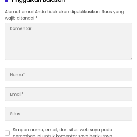
Alamat email Anda tidak akan dipublikasikan.
Ruas yang
wajib ditandai
*
Simpan nama, email, dan situs web saya pada
peramban ini untuk komentar saya berikutnya.