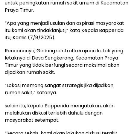
untuk peningkatan rumah sakit umum di Kecamatan
Praya Timur.
“Apa yang menjadi usulan dan aspirasi masyarakat
itu kami akan tindaklanjuti,” kata Kepala Bapperida
itu, Kamis (7/8/2025).
Rencananya, Gedung sentral kerajinan ketak yang
letaknya di Desa Sengkerang, Kecamatan Praya
Timur yang tidak berfungi secara maksimal akan
dijadikan rumah sakit.
“Lokasi memang sangat strategis jika dijadikan
rumah sakit,” katanya.
selain itu, kepala Bapperida mengatakan, akan
melakukan diskusi terlebih dahulu dengan
masyarakat setempat.
“Secara teknis, kami akan lakukan diskusi terakit