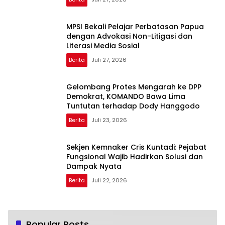
MPSI Bekali Pelajar Perbatasan Papua
dengan Advokasi Non-Litigasi dan
Literasi Media Sosial
Berita
Juli 27, 2026
Gelombang Protes Mengarah ke DPP
Demokrat, KOMANDO Bawa Lima
Tuntutan terhadap Dody Hanggodo
Berita
Juli 23, 2026
Sekjen Kemnaker Cris Kuntadi: Pejabat
Fungsional Wajib Hadirkan Solusi dan
Dampak Nyata
Berita
Juli 22, 2026
Popular Posts