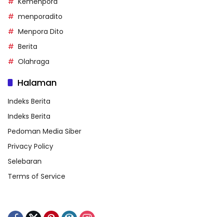
Kemenpora
menporadito
Menpora Dito
Berita
Olahraga
Halaman
Indeks Berita
Indeks Berita
Pedoman Media Siber
Privacy Policy
Selebaran
Terms of Service