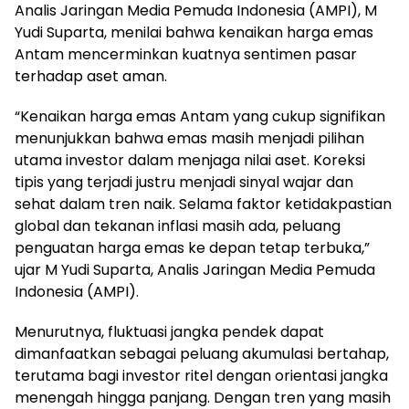
Analis Jaringan Media Pemuda Indonesia (AMPI), M
Yudi Suparta, menilai bahwa kenaikan harga emas
Antam mencerminkan kuatnya sentimen pasar
terhadap aset aman.
“Kenaikan harga emas Antam yang cukup signifikan
menunjukkan bahwa emas masih menjadi pilihan
utama investor dalam menjaga nilai aset. Koreksi
tipis yang terjadi justru menjadi sinyal wajar dan
sehat dalam tren naik. Selama faktor ketidakpastian
global dan tekanan inflasi masih ada, peluang
penguatan harga emas ke depan tetap terbuka,”
ujar M Yudi Suparta, Analis Jaringan Media Pemuda
Indonesia (AMPI).
Menurutnya, fluktuasi jangka pendek dapat
dimanfaatkan sebagai peluang akumulasi bertahap,
terutama bagi investor ritel dengan orientasi jangka
menengah hingga panjang. Dengan tren yang masih