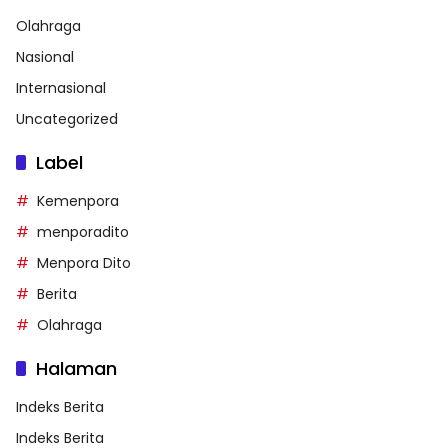
Olahraga
Nasional
Internasional
Uncategorized
Label
Kemenpora
menporadito
Menpora Dito
Berita
Olahraga
Halaman
Indeks Berita
Indeks Berita