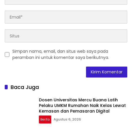
Simpan nama, email, dan situs web saya pada
peramban ini untuk komentar saya berikutnya.
Baca Juga
Dosen Universitas Mercu Buana Latih
Pelaku UMKM Rumahan Naik Kelas Lewat
Kemasan dan Pemasaran Digital
Berita
Agustus 6, 2026