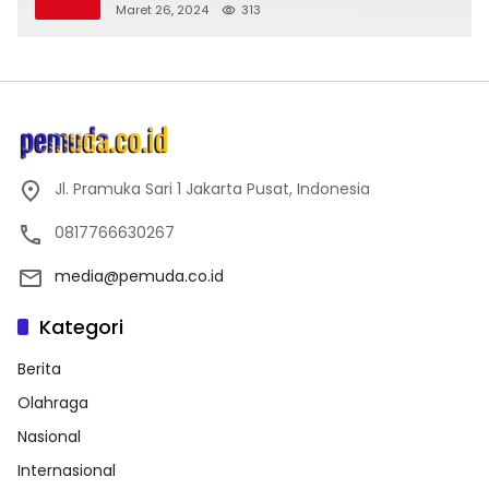
Maret 26, 2024
313
Jl. Pramuka Sari 1 Jakarta Pusat, Indonesia
0817766630267
media@pemuda.co.id
Kategori
Berita
Olahraga
Nasional
Internasional