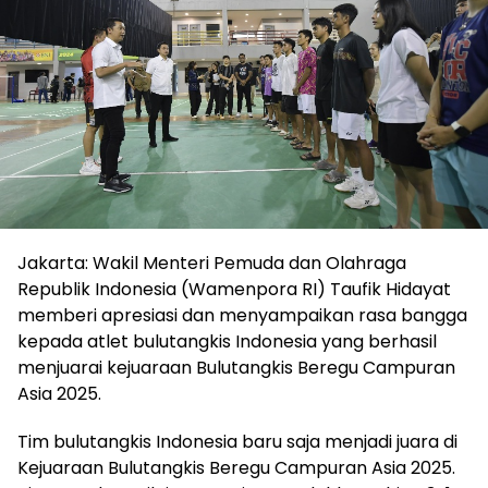
Jakarta: Wakil Menteri Pemuda dan Olahraga
Republik Indonesia (Wamenpora RI) Taufik Hidayat
memberi apresiasi dan menyampaikan rasa bangga
kepada atlet bulutangkis Indonesia yang berhasil
menjuarai kejuaraan Bulutangkis Beregu Campuran
Asia 2025.
Tim bulutangkis Indonesia baru saja menjadi juara di
Kejuaraan Bulutangkis Beregu Campuran Asia 2025.