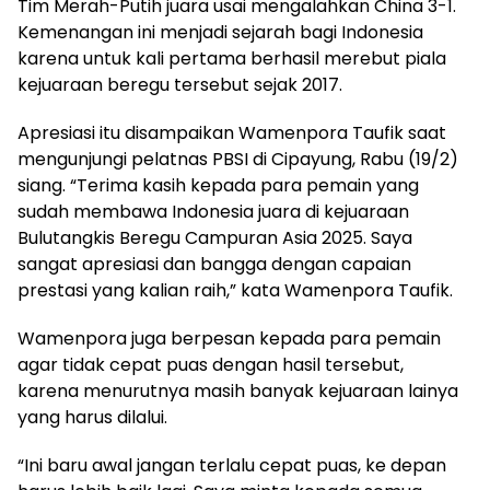
Tim Merah-Putih juara usai mengalahkan China 3-1.
Kemenangan ini menjadi sejarah bagi Indonesia
karena untuk kali pertama berhasil merebut piala
kejuaraan beregu tersebut sejak 2017.
Apresiasi itu disampaikan Wamenpora Taufik saat
mengunjungi pelatnas PBSI di Cipayung, Rabu (19/2)
siang. “Terima kasih kepada para pemain yang
sudah membawa Indonesia juara di kejuaraan
Bulutangkis Beregu Campuran Asia 2025. Saya
sangat apresiasi dan bangga dengan capaian
prestasi yang kalian raih,” kata Wamenpora Taufik.
Wamenpora juga berpesan kepada para pemain
agar tidak cepat puas dengan hasil tersebut,
karena menurutnya masih banyak kejuaraan lainya
yang harus dilalui.
“Ini baru awal jangan terlalu cepat puas, ke depan