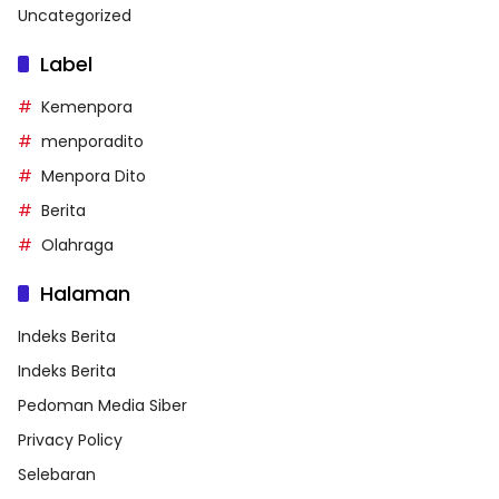
Uncategorized
Label
Kemenpora
menporadito
Menpora Dito
Berita
Olahraga
Halaman
Indeks Berita
Indeks Berita
Pedoman Media Siber
Privacy Policy
Selebaran