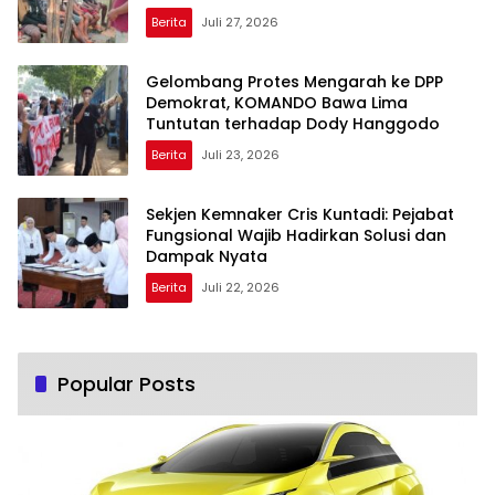
Berita
Juli 27, 2026
Gelombang Protes Mengarah ke DPP
Demokrat, KOMANDO Bawa Lima
Tuntutan terhadap Dody Hanggodo
Berita
Juli 23, 2026
Sekjen Kemnaker Cris Kuntadi: Pejabat
Fungsional Wajib Hadirkan Solusi dan
Dampak Nyata
Berita
Juli 22, 2026
Popular Posts