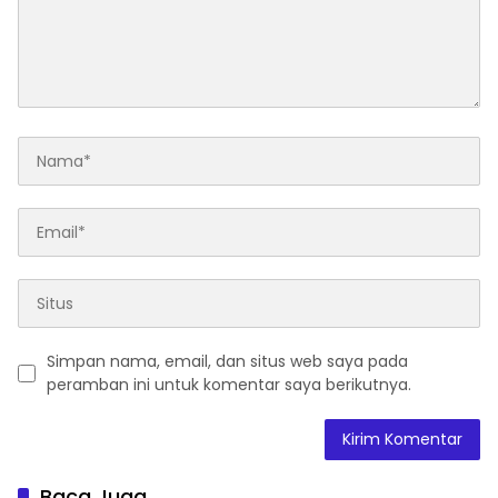
Simpan nama, email, dan situs web saya pada
peramban ini untuk komentar saya berikutnya.
Baca Juga