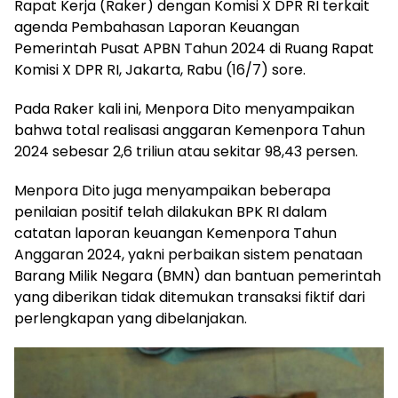
Rapat Kerja (Raker) dengan Komisi X DPR RI terkait
agenda Pembahasan Laporan Keuangan
Pemerintah Pusat APBN Tahun 2024 di Ruang Rapat
Komisi X DPR RI, Jakarta, Rabu (16/7) sore.
Pada Raker kali ini, Menpora Dito menyampaikan
bahwa total realisasi anggaran Kemenpora Tahun
2024 sebesar 2,6 triliun atau sekitar 98,43 persen.
Menpora Dito juga menyampaikan beberapa
penilaian positif telah dilakukan BPK RI dalam
catatan laporan keuangan Kemenpora Tahun
Anggaran 2024, yakni perbaikan sistem penataan
Barang Milik Negara (BMN) dan bantuan pemerintah
yang diberikan tidak ditemukan transaksi fiktif dari
perlengkapan yang dibelanjakan.