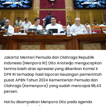
Jakarta: Menteri Pemuda dan Olahraga Republik
Indonesia (Menpora RI) Dito Ariotedjo mengucapkan
terima kasih atas apresiasi yang diberikan Komisi X
DPR RI terhadap hasil laporan keuangan pemerintah
pusat APBN Tahun 2024 Kementerian Pemuda dan
Olahraga (Kemenpora) yang sudah mencapai 98,43
persen.
Hal itu disampaikan Menpora Dito pada agenda