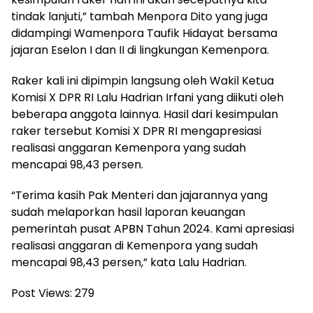
tindak lanjuti,” tambah Menpora Dito yang juga
didampingi Wamenpora Taufik Hidayat bersama
jajaran Eselon I dan II di lingkungan Kemenpora.
Raker kali ini dipimpin langsung oleh Wakil Ketua
Komisi X DPR RI Lalu Hadrian Irfani yang diikuti oleh
beberapa anggota lainnya. Hasil dari kesimpulan
raker tersebut Komisi X DPR RI mengapresiasi
realisasi anggaran Kemenpora yang sudah
mencapai 98,43 persen.
“Terima kasih Pak Menteri dan jajarannya yang
sudah melaporkan hasil laporan keuangan
pemerintah pusat APBN Tahun 2024. Kami apresiasi
realisasi anggaran di Kemenpora yang sudah
mencapai 98,43 persen,” kata Lalu Hadrian.
Post Views:
279