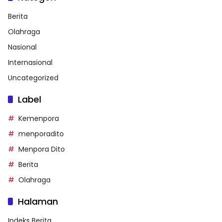
Berita
Olahraga
Nasional
Internasional
Uncategorized
Label
Kemenpora
menporadito
Menpora Dito
Berita
Olahraga
Halaman
Indeks Berita