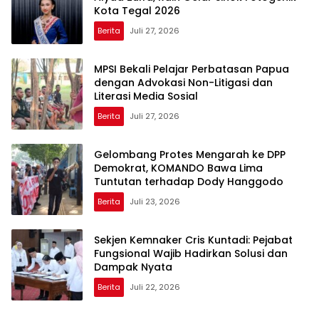
Kota Tegal 2026
Berita
Juli 27, 2026
MPSI Bekali Pelajar Perbatasan Papua
dengan Advokasi Non-Litigasi dan
Literasi Media Sosial
Berita
Juli 27, 2026
Gelombang Protes Mengarah ke DPP
Demokrat, KOMANDO Bawa Lima
Tuntutan terhadap Dody Hanggodo
Berita
Juli 23, 2026
Sekjen Kemnaker Cris Kuntadi: Pejabat
Fungsional Wajib Hadirkan Solusi dan
Dampak Nyata
Berita
Juli 22, 2026