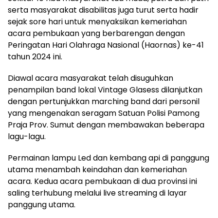
serta masyarakat disabilitas juga turut serta hadir
sejak sore hari untuk menyaksikan kemeriahan
acara pembukaan yang berbarengan dengan
Peringatan Hari Olahraga Nasional (Haornas) ke-41
tahun 2024 ini.
Diawal acara masyarakat telah disuguhkan
penampilan band lokal Vintage Glasess dilanjutkan
dengan pertunjukkan marching band dari personil
yang mengenakan seragam Satuan Polisi Pamong
Praja Prov. Sumut dengan membawakan beberapa
lagu-lagu.
Permainan lampu Led dan kembang api di panggung
utama menambah keindahan dan kemeriahan
acara. Kedua acara pembukaan di dua provinsi ini
saling terhubung melalui live streaming di layar
panggung utama.