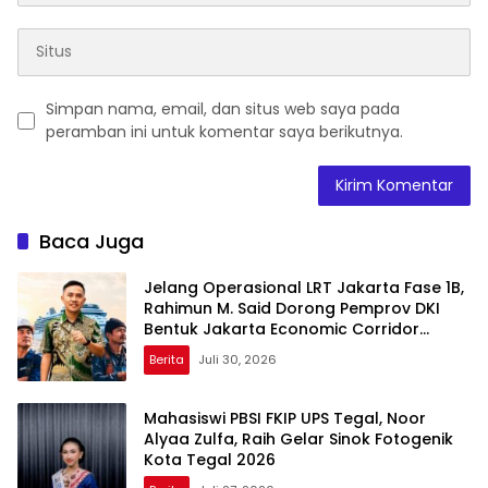
Simpan nama, email, dan situs web saya pada
peramban ini untuk komentar saya berikutnya.
Baca Juga
Jelang Operasional LRT Jakarta Fase 1B,
Rahimun M. Said Dorong Pemprov DKI
Bentuk Jakarta Economic Corridor
Initiative
Berita
Juli 30, 2026
Mahasiswi PBSI FKIP UPS Tegal, Noor
Alyaa Zulfa, Raih Gelar Sinok Fotogenik
Kota Tegal 2026