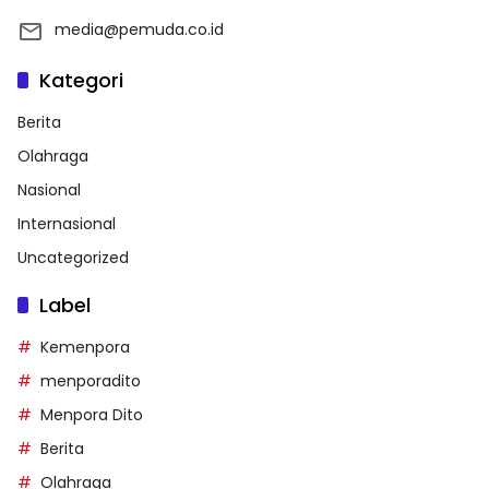
media@pemuda.co.id
Kategori
Berita
Olahraga
Nasional
Internasional
Uncategorized
Label
Kemenpora
menporadito
Menpora Dito
Berita
Olahraga