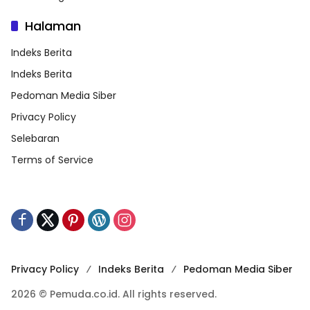
Halaman
Indeks Berita
Indeks Berita
Pedoman Media Siber
Privacy Policy
Selebaran
Terms of Service
Privacy Policy
Indeks Berita
Pedoman Media Siber
2026 © Pemuda.co.id. All rights reserved.