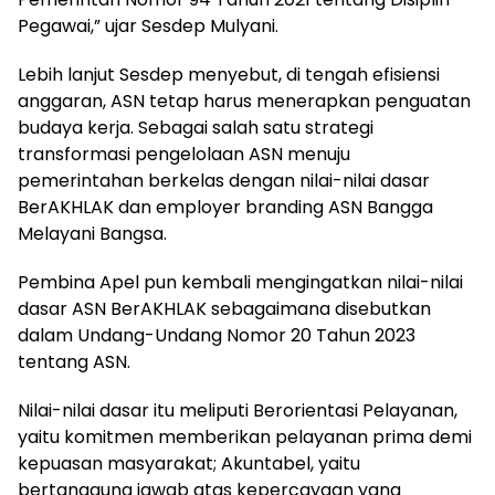
Pegawai,” ujar Sesdep Mulyani.
Lebih lanjut Sesdep menyebut, di tengah efisiensi
anggaran, ASN tetap harus menerapkan penguatan
budaya kerja. Sebagai salah satu strategi
transformasi pengelolaan ASN menuju
pemerintahan berkelas dengan nilai-nilai dasar
BerAKHLAK dan employer branding ASN Bangga
Melayani Bangsa.
Pembina Apel pun kembali mengingatkan nilai-nilai
dasar ASN BerAKHLAK sebagaimana disebutkan
dalam Undang-Undang Nomor 20 Tahun 2023
tentang ASN.
Nilai-nilai dasar itu meliputi Berorientasi Pelayanan,
yaitu komitmen memberikan pelayanan prima demi
kepuasan masyarakat; Akuntabel, yaitu
bertanggung jawab atas kepercayaan yang