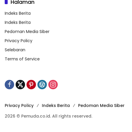
Halaman
Indeks Berita
Indeks Berita
Pedoman Media Siber
Privacy Policy
Selebaran
Terms of Service
Privacy Policy
Indeks Berita
Pedoman Media Siber
2026 © Pemuda.co.id. All rights reserved.