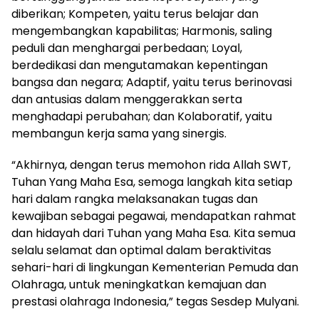
diberikan; Kompeten, yaitu terus belajar dan
mengembangkan kapabilitas; Harmonis, saling
peduli dan menghargai perbedaan; Loyal,
berdedikasi dan mengutamakan kepentingan
bangsa dan negara; Adaptif, yaitu terus berinovasi
dan antusias dalam menggerakkan serta
menghadapi perubahan; dan Kolaboratif, yaitu
membangun kerja sama yang sinergis.
“Akhirnya, dengan terus memohon rida Allah SWT,
Tuhan Yang Maha Esa, semoga langkah kita setiap
hari dalam rangka melaksanakan tugas dan
kewajiban sebagai pegawai, mendapatkan rahmat
dan hidayah dari Tuhan yang Maha Esa. Kita semua
selalu selamat dan optimal dalam beraktivitas
sehari-hari di lingkungan Kementerian Pemuda dan
Olahraga, untuk meningkatkan kemajuan dan
prestasi olahraga Indonesia,” tegas Sesdep Mulyani.