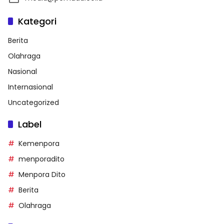
Kategori
Berita
Olahraga
Nasional
Internasional
Uncategorized
Label
Kemenpora
menporadito
Menpora Dito
Berita
Olahraga