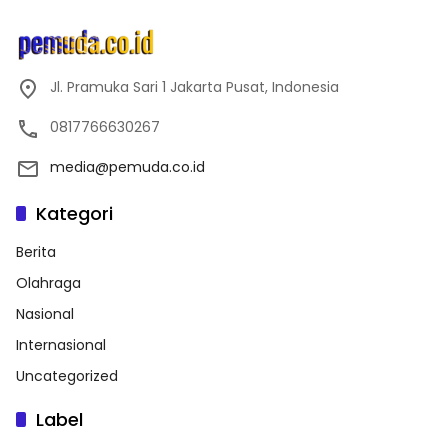
Jl. Pramuka Sari 1 Jakarta Pusat, Indonesia
0817766630267
media@pemuda.co.id
Kategori
Berita
Olahraga
Nasional
Internasional
Uncategorized
Label