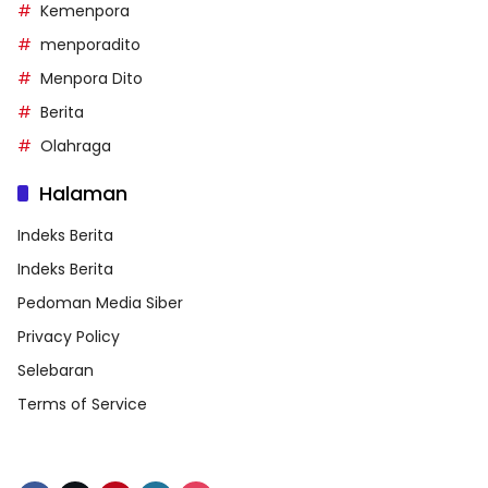
Kemenpora
menporadito
Menpora Dito
Berita
Olahraga
Halaman
Indeks Berita
Indeks Berita
Pedoman Media Siber
Privacy Policy
Selebaran
Terms of Service