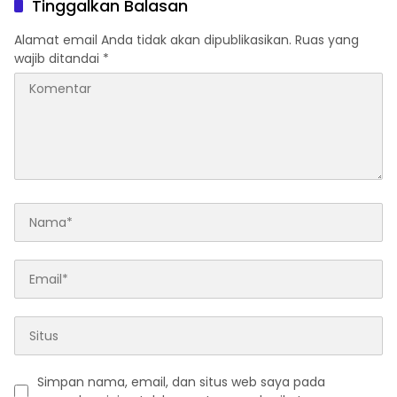
Tinggalkan Balasan
Alamat email Anda tidak akan dipublikasikan.
Ruas yang
wajib ditandai
*
Simpan nama, email, dan situs web saya pada