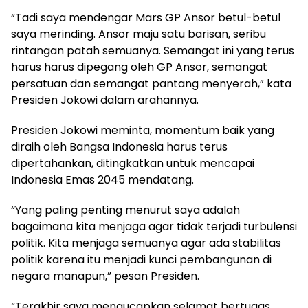
“Tadi saya mendengar Mars GP Ansor betul-betul
saya merinding. Ansor maju satu barisan, seribu
rintangan patah semuanya. Semangat ini yang terus
harus harus dipegang oleh GP Ansor, semangat
persatuan dan semangat pantang menyerah,” kata
Presiden Jokowi dalam arahannya.
Presiden Jokowi meminta, momentum baik yang
diraih oleh Bangsa Indonesia harus terus
dipertahankan, ditingkatkan untuk mencapai
Indonesia Emas 2045 mendatang.
“Yang paling penting menurut saya adalah
bagaimana kita menjaga agar tidak terjadi turbulensi
politik. Kita menjaga semuanya agar ada stabilitas
politik karena itu menjadi kunci pembangunan di
negara manapun,” pesan Presiden.
“Terakhir saya mengucapkan selamat bertugas,