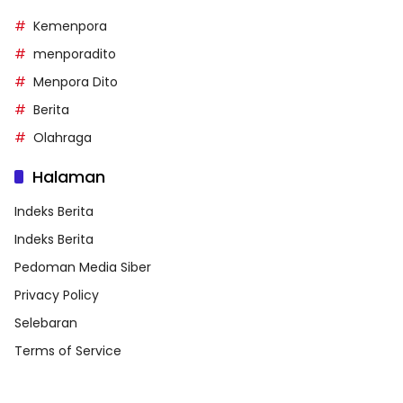
Kemenpora
menporadito
Menpora Dito
Berita
Olahraga
Halaman
Indeks Berita
Indeks Berita
Pedoman Media Siber
Privacy Policy
Selebaran
Terms of Service