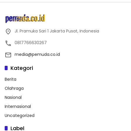
Jl. Pramuka Sari 1 Jakarta Pusat, Indonesia
0817766630267
media@pemuda.co.id
Kategori
Berita
Olahraga
Nasional
Internasional
Uncategorized
Label