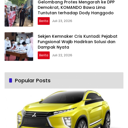
Gelombang Protes Mengarah ke DPP
Demokrat, KOMANDO Bawa Lima
Tuntutan terhadap Dody Hanggodo
Berita
Juli 23, 2026
Sekjen Kemnaker Cris Kuntadi: Pejabat
Fungsional Wajib Hadirkan Solusi dan
Dampak Nyata
Berita
Juli 22, 2026
Popular Posts