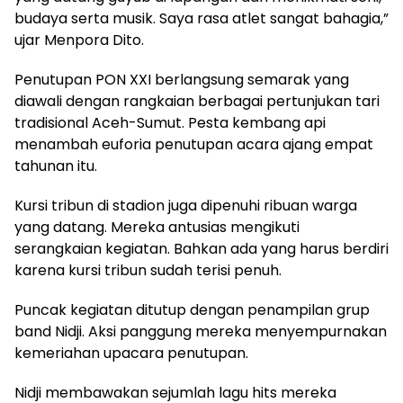
budaya serta musik. Saya rasa atlet sangat bahagia,”
ujar Menpora Dito.
Penutupan PON XXI berlangsung semarak yang
diawali dengan rangkaian berbagai pertunjukan tari
tradisional Aceh-Sumut. Pesta kembang api
menambah euforia penutupan acara ajang empat
tahunan itu.
Kursi tribun di stadion juga dipenuhi ribuan warga
yang datang. Mereka antusias mengikuti
serangkaian kegiatan. Bahkan ada yang harus berdiri
karena kursi tribun sudah terisi penuh.
Puncak kegiatan ditutup dengan penampilan grup
band Nidji. Aksi panggung mereka menyempurnakan
kemeriahan upacara penutupan.
Nidji membawakan sejumlah lagu hits mereka