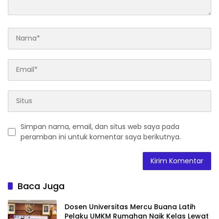
Simpan nama, email, dan situs web saya pada
peramban ini untuk komentar saya berikutnya.
Baca Juga
Dosen Universitas Mercu Buana Latih
Pelaku UMKM Rumahan Naik Kelas Lewat