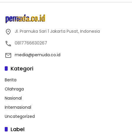
Jl. Pramuka Sari 1 Jakarta Pusat, Indonesia
0817766630267
media@pemuda.co.id
Kategori
Berita
Olahraga
Nasional
Internasional
Uncategorized
Label