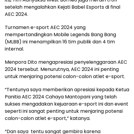
setelah mengalahkan Kejati Babel Esports di final
AEC 2024.
Turnamen e-sport AEC 2024 yang
mempertandingkan Mobile Legends Bang Bang
(MLBB) ini menampilkan 16 tim publik dan 4 tim
internal.
Menpora Dito mengapresiasi penyelenggaraan AEC
2024 tersebut. Menurutnya, AEC 2024 ini penting
untuk menjaring potensi calon-calon atlet e-sport.
“Tentunya saya memberikan apresiasi kepada Ketua
Panitia AEC 2024 Cahaya Mantopani yang telah
sukses mengadakan kejuaraan e-sport ini dan event
seperti ini sangat penting untuk menjaring potensi
calon-calon atlet e-sport,” katanya.
“Dan saya tentu sangat gembira karena