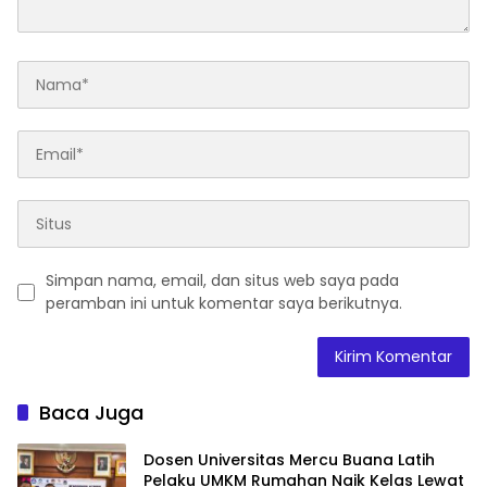
Simpan nama, email, dan situs web saya pada
peramban ini untuk komentar saya berikutnya.
Baca Juga
Dosen Universitas Mercu Buana Latih
Pelaku UMKM Rumahan Naik Kelas Lewat