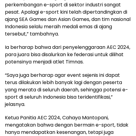
perkembangan e-sport di sektor industri sangat
pesat. Apalagi e-sport kini telah dipertandingkan di
ajang SEA Games dan Asian Games, dan tim nasional
Indonesia selalu meraih medali emas di ajang
tersebut,” tambahnya.
Ia berharap bahwa dari penyelenggaraan AEC 2024,
para juara bisa disalurkan ke federasi untuk dilihat
potensinya menjadi atlet Timnas.
“Saya juga berharap agar event sejenis ini dapat
terus dilakukan lebih banyak lagi dengan peserta
yang merata di seluruh daerah, sehingga potensi e-
sport di seluruh Indonesia bisa teridentifikasi,”
jelasnya.
Ketua Panitia AEC 2024, Cahaya Mantopani,
mengatakan bahwa dengan bermain e-sport, tidak
hanya mendapatkan kesenangan, tetapi juga