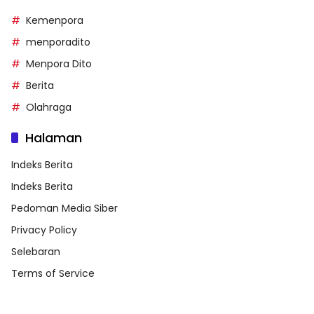
Kemenpora
menporadito
Menpora Dito
Berita
Olahraga
Halaman
Indeks Berita
Indeks Berita
Pedoman Media Siber
Privacy Policy
Selebaran
Terms of Service