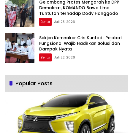
Gelombang Protes Mengarah ke DPP
Demokrat, KOMANDO Bawa Lima
Tuntutan terhadap Dody Hanggodo
Berita
Juli 23, 2026
Sekjen Kemnaker Cris Kuntadi: Pejabat
Fungsional Wajib Hadirkan Solusi dan
Dampak Nyata
Berita
Juli 22, 2026
Popular Posts