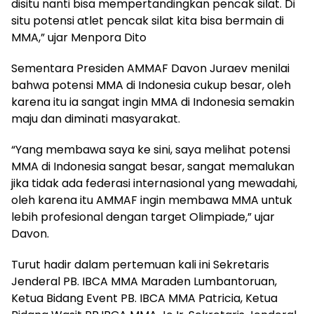
disitu nanti bisa mempertandingkan pencak silat. Di
situ potensi atlet pencak silat kita bisa bermain di
MMA,” ujar Menpora Dito
Sementara Presiden AMMAF Davon Juraev menilai
bahwa potensi MMA di Indonesia cukup besar, oleh
karena itu ia sangat ingin MMA di Indonesia semakin
maju dan diminati masyarakat.
“Yang membawa saya ke sini, saya melihat potensi
MMA di Indonesia sangat besar, sangat memalukan
jika tidak ada federasi internasional yang mewadahi,
oleh karena itu AMMAF ingin membawa MMA untuk
lebih profesional dengan target Olimpiade,” ujar
Davon.
Turut hadir dalam pertemuan kali ini Sekretaris
Jenderal PB. IBCA MMA Maraden Lumbantoruan,
Ketua Bidang Event PB. IBCA MMA Patricia, Ketua