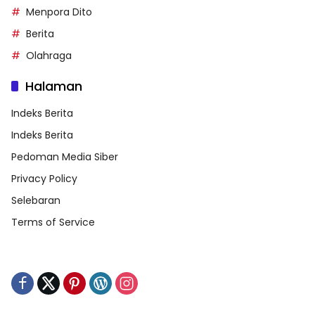
Menpora Dito
Berita
Olahraga
Halaman
Indeks Berita
Indeks Berita
Pedoman Media Siber
Privacy Policy
Selebaran
Terms of Service