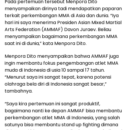
Pada pertemuan tersebut Menpora Dito
menyampaikan dirinya tadi mendapatkan paparan
terkait perkembangan MMA di Asia dan dunia. “Iya
hari ini saya menerima Presiden Asian Mixed Martial
Arts Federation (AMMAF) Davon Juraev. Beliau
menyampaikan bagaimana perkembangan MMA
saat ini di dunia,” kata Menpora Dito.
Menpora Dito menyampaikan bahwa AMMAF juga
ingin membantu fokus pengembangan atlet MMA
muda di Indonesia di usia 10 sampai 17 tahun.
“Menurut saya ini sangat tepat, karena potensi
olahraga bela diri di Indonesia sangat besar,”
tambahnya.
“Saya kira pertemuan ini sangat produktif,
bagaimana nanti ke depan AMMAF bisa membantu
perkembangan atlet MMA di Indonesia, yang salah
satunya bisa membantu stand up fighting dimana