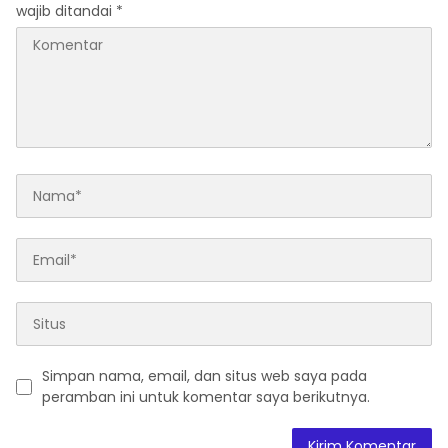
wajib ditandai
*
Simpan nama, email, dan situs web saya pada
peramban ini untuk komentar saya berikutnya.