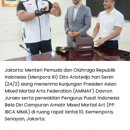
Jakarta: Menteri Pemuda dan Olahraga Republik
Indonesia (Menpora RI) Dito Ariotedjo hari Senin
(24/2) siang menerima kunjungan Presiden Asian
Mixed Martial Arts Federation (AMMAF) Davron
Juraev serta perwakilan Pengurus Pusat Indonesia
Bela Diri Campuran Amatir Mixed Martial Art (PP.
IBCA MMA) di ruang rapat lantai 10, Kemenpora,
Senayan, Jakarta.