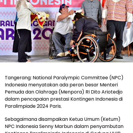
Tangerang: National Paralympic Committee (NPC)
Indonesia menyatakan ada peran besar Menteri
Pemuda dan Olahraga (Menpora) RI Dito Ariotedjo
dalam pencapaian prestasi Kontingen Indonesia di
Paralimpiade 2024 Paris.
Sebagaimana disampaikan Ketua Umum (Ketum)
NPC Indonesia Senny Marbun dalam penyambutan