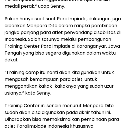
medali perak,” ucap Senny.
Bukan hanya saat saat Paralimpiade, dukungan juga
diberikan Menpora Dito dalam rangka pembinaan
jangka panjang para atlet penyandang disabilitas di
Indonesia. Salah satunya melalui pembangunan
Training Center Paralimpiade di Karanganyar, Jawa
Tengah yang bisa segera digunakan dalam waktu
dekat.
“Training camp itu nanti akan kita gunakan untuk
mengasah kemampuan para atlet, untuk
menggantikan kakak-kakaknya yang sudah uzur
usianya,” kata Senny.
Training Center ini sendiri menurut Menpora Dito
sudah akan bisa digunakan pada akhir tahun ini.
Diharapkan bisa memaksimalkan pembinaan para
atlet Paralimpiade Indonesia khususnya