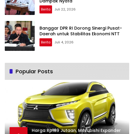
Dampak Nyata
Berita
Juli 22, 2026
Banggar DPR RI Dorong Sinergi Pusat-
Daerah untuk Stabilitas Ekonomi NTT
Berita
Juli 4, 2026
Popular Posts
Harga Rp189 Jutaan, Mitsubishi Expander