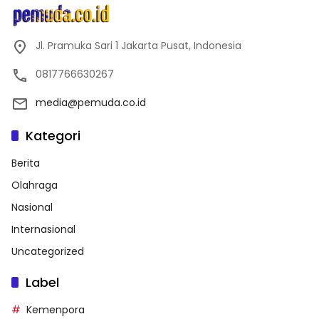
Jl. Pramuka Sari 1 Jakarta Pusat, Indonesia
0817766630267
media@pemuda.co.id
Kategori
Berita
Olahraga
Nasional
Internasional
Uncategorized
Label
Kemenpora