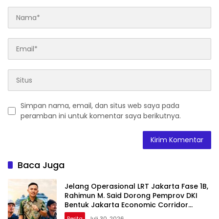
Simpan nama, email, dan situs web saya pada
peramban ini untuk komentar saya berikutnya.
Baca Juga
Jelang Operasional LRT Jakarta Fase 1B,
Rahimun M. Said Dorong Pemprov DKI
Bentuk Jakarta Economic Corridor
Initiative
Berita
Juli 30, 2026