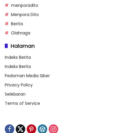
menporadito
Menpora Dito
Berita
Olahraga
Halaman
Indeks Berita
Indeks Berita
Pedoman Media Siber
Privacy Policy
Selebaran
Terms of Service