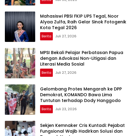
Mahasiswi PBSI FKIP UPS Tegal, Noor
Alyaa Zulfa, Raih Gelar Sinok Fotogenik
Kota Tegal 2026
Berita
Juli 27, 2026
MPSI Bekali Pelajar Perbatasan Papua
dengan Advokasi Non-Litigasi dan
Literasi Media Sosial
Berita
Juli 27, 2026
Gelombang Protes Mengarah ke DPP
Demokrat, KOMANDO Bawa Lima
Tuntutan terhadap Dody Hanggodo
Berita
Juli 23, 2026
Sekjen Kemnaker Cris Kuntadi: Pejabat
Fungsional Wajib Hadirkan Solusi dan