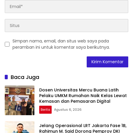
Simpan nama, email, dan situs web saya pada
peramban ini untuk komentar saya berikutnya.
Baca Juga
Dosen Universitas Mercu Buana Latih
Pelaku UMKM Rumahan Naik Kelas Lewat
Kemasan dan Pemasaran Digital
Berita
Agustus 6, 2026
Jelang Operasional LRT Jakarta Fase 1B,
Rahimun M. Said Dorong Pemprov DKI