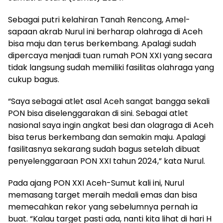
Sebagai putri kelahiran Tanah Rencong, Amel-
sapaan akrab Nurul ini berharap olahraga di Aceh
bisa maju dan terus berkembang. Apalagi sudah
dipercaya menjadi tuan rumah PON XXI yang secara
tidak langsung sudah memiliki fasilitas olahraga yang
cukup bagus.
“Saya sebagai atlet asal Aceh sangat bangga sekali
PON bisa diselenggarakan di sini. Sebagai atlet
nasional saya ingin angkat besi dan olagraga di Aceh
bisa terus berkembang dan semakin maju. Apalagi
fasilitasnya sekarang sudah bagus setelah dibuat
penyelenggaraan PON XXI tahun 2024,” kata Nurul.
Pada ajang PON XXI Aceh-Sumut kali ini, Nurul
memasang target meraih medali emas dan bisa
memecahkan rekor yang sebelumnya pernah ia
buat. “Kalau target pasti ada, nanti kita lihat di hari H