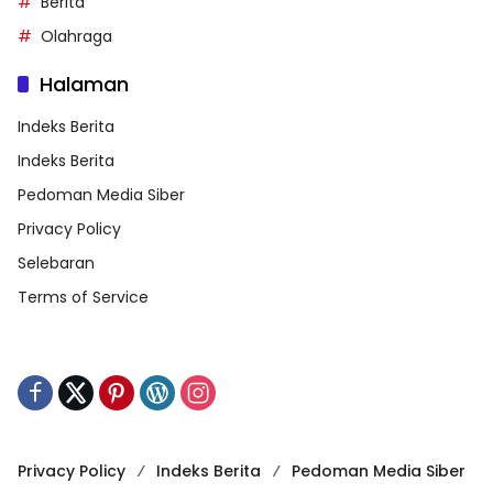
Berita
Olahraga
Halaman
Indeks Berita
Indeks Berita
Pedoman Media Siber
Privacy Policy
Selebaran
Terms of Service
Privacy Policy
Indeks Berita
Pedoman Media Siber