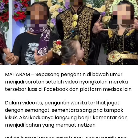
MATARAM – Sepasang pengantin di bawah umur
menjadi sorotan setelah video nyongkolan mereka
tersebar luas di Facebook dan platform medsos lain.
Dalam video itu, pengantin wanita terlihat joget
dengan semangat, sementara sang pria tampak
kikuk. Aksi keduanya langsung banjir komentar dan
menjadi bahan yang memuat netizen.