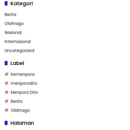
Kategori
Berita
Olahraga
Nasional
Internasional
Uncategorized
Label
Kemenpora
menporadito
Menpora Dito
Berita
Olahraga
Halaman