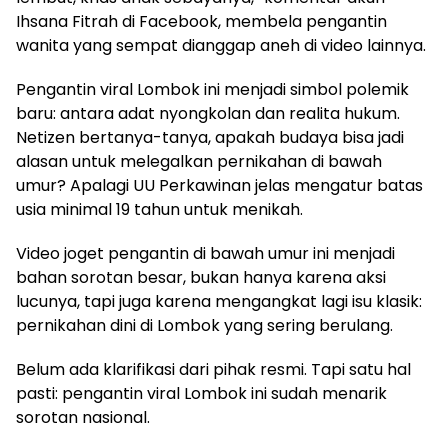
Ihsana Fitrah di Facebook, membela pengantin
wanita yang sempat dianggap aneh di video lainnya.
Pengantin viral Lombok ini menjadi simbol polemik
baru: antara adat nyongkolan dan realita hukum.
Netizen bertanya-tanya, apakah budaya bisa jadi
alasan untuk melegalkan pernikahan di bawah
umur? Apalagi UU Perkawinan jelas mengatur batas
usia minimal 19 tahun untuk menikah.
Video joget pengantin di bawah umur ini menjadi
bahan sorotan besar, bukan hanya karena aksi
lucunya, tapi juga karena mengangkat lagi isu klasik:
pernikahan dini di Lombok yang sering berulang.
Belum ada klarifikasi dari pihak resmi. Tapi satu hal
pasti: pengantin viral Lombok ini sudah menarik
sorotan nasional.