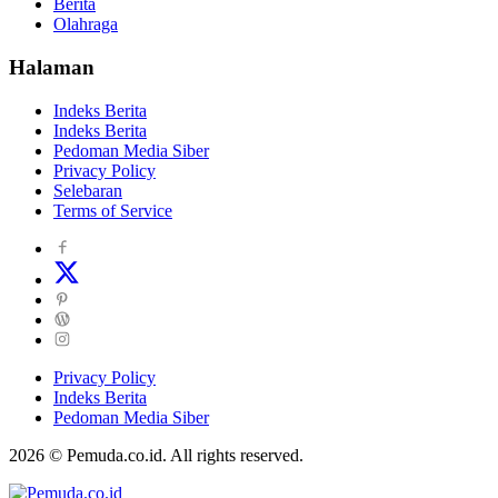
Berita
Olahraga
Halaman
Indeks Berita
Indeks Berita
Pedoman Media Siber
Privacy Policy
Selebaran
Terms of Service
Privacy Policy
Indeks Berita
Pedoman Media Siber
2026 © Pemuda.co.id. All rights reserved.