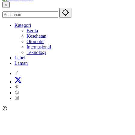
×
Kategori
Berita
Kesehatan
Otomotif
Internasional
Teknologi
Label
Laman