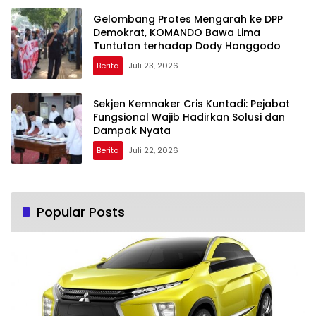
Gelombang Protes Mengarah ke DPP
Demokrat, KOMANDO Bawa Lima
Tuntutan terhadap Dody Hanggodo
Berita
Juli 23, 2026
Sekjen Kemnaker Cris Kuntadi: Pejabat
Fungsional Wajib Hadirkan Solusi dan
Dampak Nyata
Berita
Juli 22, 2026
Popular Posts