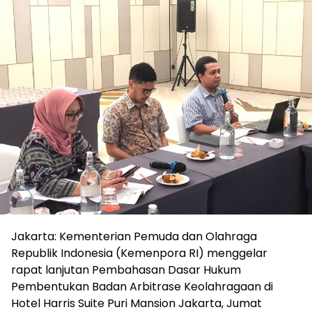
Jakarta: Kementerian Pemuda dan Olahraga
Republik Indonesia (Kemenpora RI) menggelar
rapat lanjutan Pembahasan Dasar Hukum
Pembentukan Badan Arbitrase Keolahragaan di
Hotel Harris Suite Puri Mansion Jakarta, Jumat