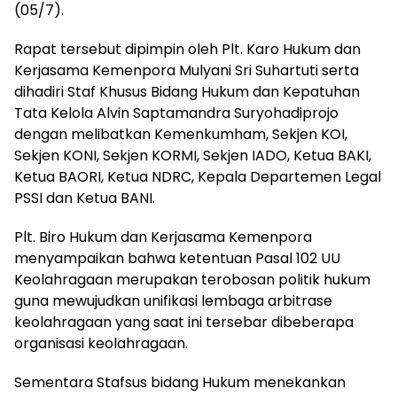
(05/7).
Rapat tersebut dipimpin oleh Plt. Karo Hukum dan
Kerjasama Kemenpora Mulyani Sri Suhartuti serta
dihadiri Staf Khusus Bidang Hukum dan Kepatuhan
Tata Kelola Alvin Saptamandra Suryohadiprojo
dengan melibatkan Kemenkumham, Sekjen KOI,
Sekjen KONI, Sekjen KORMI, Sekjen IADO, Ketua BAKI,
Ketua BAORI, Ketua NDRC, Kepala Departemen Legal
PSSI dan Ketua BANI.
Plt. Biro Hukum dan Kerjasama Kemenpora
menyampaikan bahwa ketentuan Pasal 102 UU
Keolahragaan merupakan terobosan politik hukum
guna mewujudkan unifikasi lembaga arbitrase
keolahragaan yang saat ini tersebar dibeberapa
organisasi keolahragaan.
Sementara Stafsus bidang Hukum menekankan