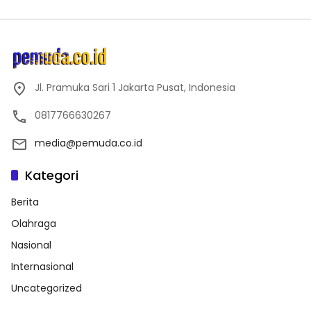
Jl. Pramuka Sari 1 Jakarta Pusat, Indonesia
0817766630267
media@pemuda.co.id
Kategori
Berita
Olahraga
Nasional
Internasional
Uncategorized