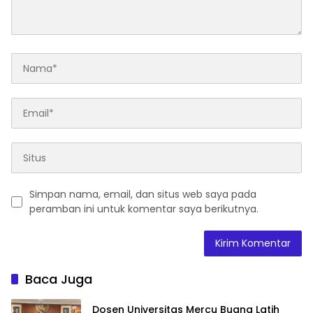
Simpan nama, email, dan situs web saya pada
peramban ini untuk komentar saya berikutnya.
Baca Juga
Dosen Universitas Mercu Buana Latih