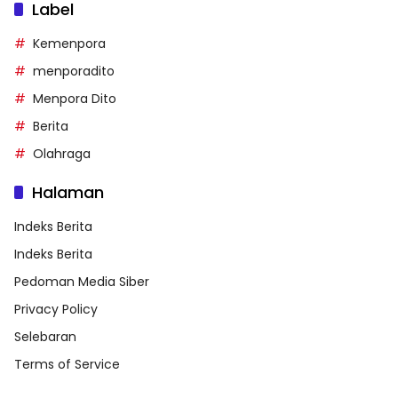
Label
Kemenpora
menporadito
Menpora Dito
Berita
Olahraga
Halaman
Indeks Berita
Indeks Berita
Pedoman Media Siber
Privacy Policy
Selebaran
Terms of Service