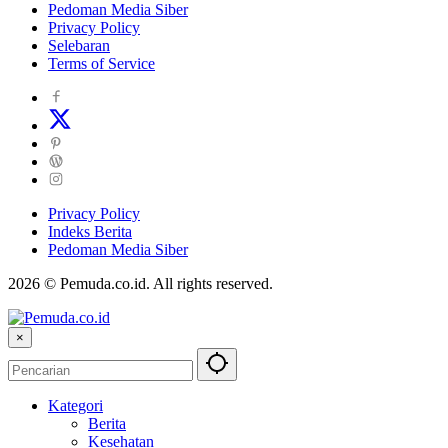
Pedoman Media Siber
Privacy Policy
Selebaran
Terms of Service
Privacy Policy
Indeks Berita
Pedoman Media Siber
2026 © Pemuda.co.id. All rights reserved.
×
Kategori
Berita
Kesehatan