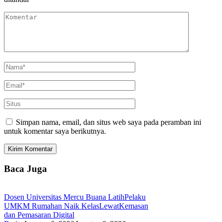
Simpan nama, email, dan situs web saya pada peramban ini
untuk komentar saya berikutnya.
Baca Juga
Dosen Universitas Mercu Buana LatihPelaku
UMKM Rumahan Naik KelasLewatKemasan
dan Pemasaran Digital