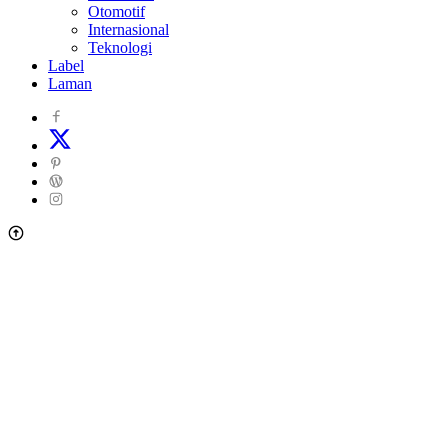
Otomotif
Internasional
Teknologi
Label
Laman