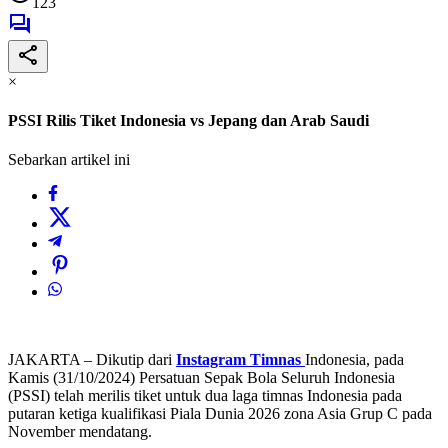
123
×
PSSI Rilis Tiket Indonesia vs Jepang dan Arab Saudi
Sebarkan artikel ini
JAKARTA – Dikutip dari
Instagram Timnas
Indonesia, pada
Kamis (31/10/2024) Persatuan Sepak Bola Seluruh Indonesia
(PSSI) telah merilis tiket untuk dua laga timnas Indonesia pada
putaran ketiga kualifikasi Piala Dunia 2026 zona Asia Grup C pada
November mendatang.