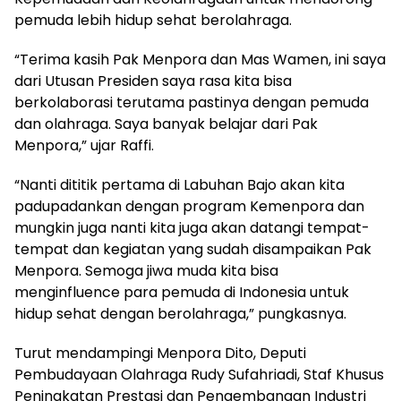
pemuda lebih hidup sehat berolahraga.
“Terima kasih Pak Menpora dan Mas Wamen, ini saya
dari Utusan Presiden saya rasa kita bisa
berkolaborasi terutama pastinya dengan pemuda
dan olahraga. Saya banyak belajar dari Pak
Menpora,” ujar Raffi.
“Nanti dititik pertama di Labuhan Bajo akan kita
padupadankan dengan program Kemenpora dan
mungkin juga nanti kita juga akan datangi tempat-
tempat dan kegiatan yang sudah disampaikan Pak
Menpora. Semoga jiwa muda kita bisa
menginfluence para pemuda di Indonesia untuk
hidup sehat dengan berolahraga,” pungkasnya.
Turut mendampingi Menpora Dito, Deputi
Pembudayaan Olahraga Rudy Sufahriadi, Staf Khusus
Peningkatan Prestasi dan Pengembangan Industri