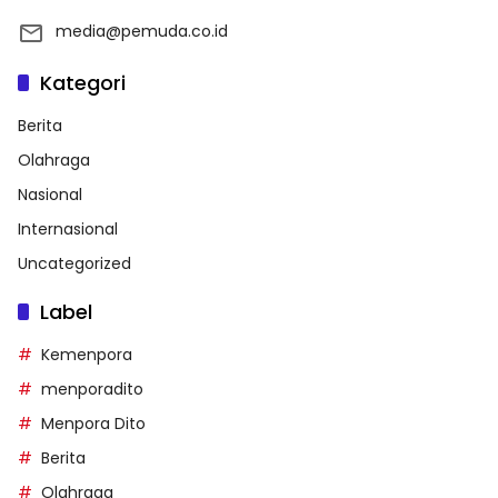
media@pemuda.co.id
Kategori
Berita
Olahraga
Nasional
Internasional
Uncategorized
Label
Kemenpora
menporadito
Menpora Dito
Berita
Olahraga