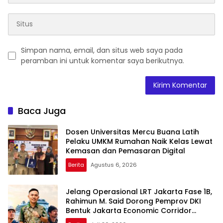
Simpan nama, email, dan situs web saya pada
peramban ini untuk komentar saya berikutnya.
Baca Juga
Dosen Universitas Mercu Buana Latih
Pelaku UMKM Rumahan Naik Kelas Lewat
Kemasan dan Pemasaran Digital
Berita
Agustus 6, 2026
Jelang Operasional LRT Jakarta Fase 1B,
Rahimun M. Said Dorong Pemprov DKI
Bentuk Jakarta Economic Corridor
Initiative