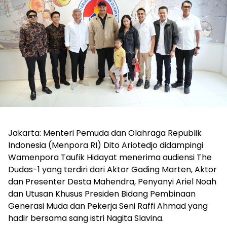
Jakarta: Menteri Pemuda dan Olahraga Republik
Indonesia (Menpora RI) Dito Ariotedjo didampingi
Wamenpora Taufik Hidayat menerima audiensi The
Dudas-1 yang terdiri dari Aktor Gading Marten, Aktor
dan Presenter Desta Mahendra, Penyanyi Ariel Noah
dan Utusan Khusus Presiden Bidang Pembinaan
Generasi Muda dan Pekerja Seni Raffi Ahmad yang
hadir bersama sang istri Nagita Slavina.