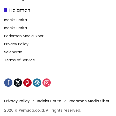
Halaman
Indeks Berita
Indeks Berita
Pedoman Media Siber
Privacy Policy
Selebaran
Terms of Service
Privacy Policy
Indeks Berita
Pedoman Media Siber
2026 © Pemuda.co.id. All rights reserved.