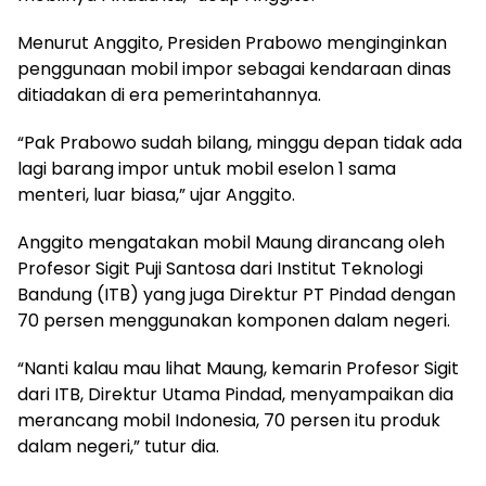
Menurut Anggito, Presiden Prabowo menginginkan
penggunaan mobil impor sebagai kendaraan dinas
ditiadakan di era pemerintahannya.
“Pak Prabowo sudah bilang, minggu depan tidak ada
lagi barang impor untuk mobil eselon 1 sama
menteri, luar biasa,” ujar Anggito.
Anggito mengatakan mobil Maung dirancang oleh
Profesor Sigit Puji Santosa dari Institut Teknologi
Bandung (ITB) yang juga Direktur PT Pindad dengan
70 persen menggunakan komponen dalam negeri.
“Nanti kalau mau lihat Maung, kemarin Profesor Sigit
dari ITB, Direktur Utama Pindad, menyampaikan dia
merancang mobil Indonesia, 70 persen itu produk
dalam negeri,” tutur dia.