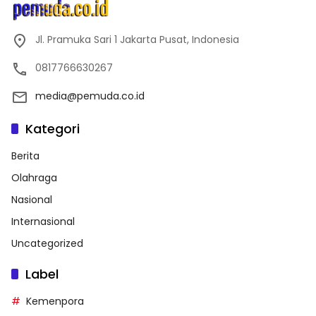
Jl. Pramuka Sari 1 Jakarta Pusat, Indonesia
0817766630267
media@pemuda.co.id
Kategori
Berita
Olahraga
Nasional
Internasional
Uncategorized
Label
Kemenpora