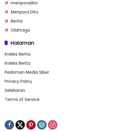
menporadito
Menpora Dito
Berita
Olahraga
Halaman
Indeks Berita
Indeks Berita
Pedoman Media Siber
Privacy Policy
Selebaran
Terms of Service