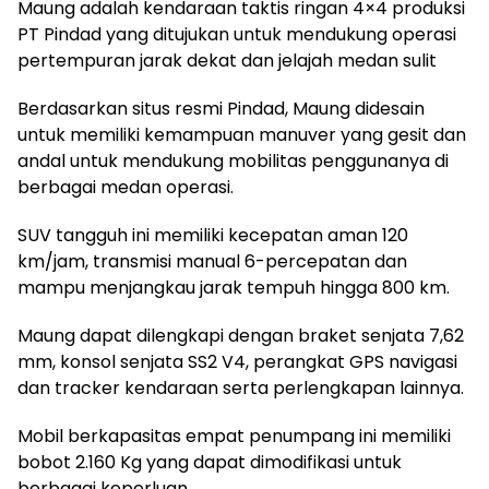
Maung adalah kendaraan taktis ringan 4×4 produksi
PT Pindad yang ditujukan untuk mendukung operasi
pertempuran jarak dekat dan jelajah medan sulit
Berdasarkan situs resmi Pindad, Maung didesain
untuk memiliki kemampuan manuver yang gesit dan
andal untuk mendukung mobilitas penggunanya di
berbagai medan operasi.
SUV tangguh ini memiliki kecepatan aman 120
km/jam, transmisi manual 6-percepatan dan
mampu menjangkau jarak tempuh hingga 800 km.
Maung dapat dilengkapi dengan braket senjata 7,62
mm, konsol senjata SS2 V4, perangkat GPS navigasi
dan tracker kendaraan serta perlengkapan lainnya.
Mobil berkapasitas empat penumpang ini memiliki
bobot 2.160 Kg yang dapat dimodifikasi untuk
berbagai keperluan.