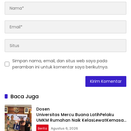
Simpan nama, email, dan situs web saya pada
peramban ini untuk komentar saya berikutnya.
Baca Juga
Dosen
Universitas Mercu Buana LatihPelaku
UMKM Rumahan Naik KelasLewatKemasan
dan Pemasaran Digital
Berita
Agustus 6, 2026