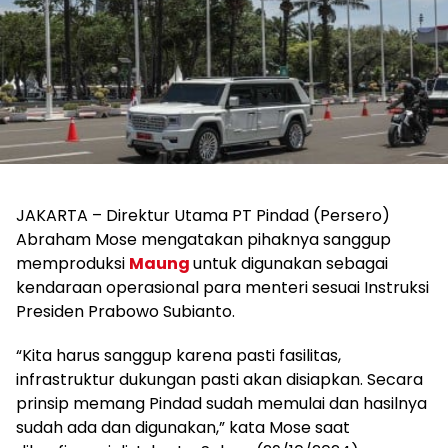
JAKARTA – Direktur Utama PT Pindad (Persero)
Abraham Mose mengatakan pihaknya sanggup
memproduksi
Maung
untuk digunakan sebagai
kendaraan operasional para menteri sesuai Instruksi
Presiden Prabowo Subianto.
“Kita harus sanggup karena pasti fasilitas,
infrastruktur dukungan pasti akan disiapkan. Secara
prinsip memang Pindad sudah memulai dan hasilnya
sudah ada dan digunakan,” kata Mose saat