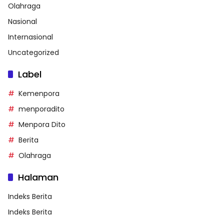
Olahraga
Nasional
Internasional
Uncategorized
Label
Kemenpora
menporadito
Menpora Dito
Berita
Olahraga
Halaman
Indeks Berita
Indeks Berita