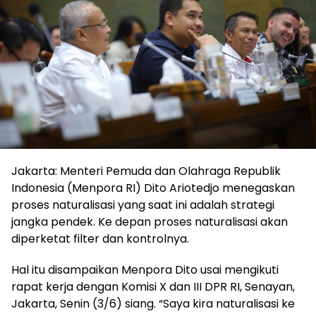
Jakarta: Menteri Pemuda dan Olahraga Republik
Indonesia (Menpora RI) Dito Ariotedjo menegaskan
proses naturalisasi yang saat ini adalah strategi
jangka pendek. Ke depan proses naturalisasi akan
diperketat filter dan kontrolnya.
Hal itu disampaikan Menpora Dito usai mengikuti
rapat kerja dengan Komisi X dan III DPR RI, Senayan,
Jakarta, Senin (3/6) siang. “Saya kira naturalisasi ke