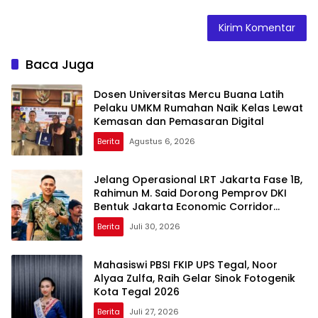
Baca Juga
Dosen Universitas Mercu Buana Latih
Pelaku UMKM Rumahan Naik Kelas Lewat
Kemasan dan Pemasaran Digital
Berita
Agustus 6, 2026
Jelang Operasional LRT Jakarta Fase 1B,
Rahimun M. Said Dorong Pemprov DKI
Bentuk Jakarta Economic Corridor
Initiative
Berita
Juli 30, 2026
Mahasiswi PBSI FKIP UPS Tegal, Noor
Alyaa Zulfa, Raih Gelar Sinok Fotogenik
Kota Tegal 2026
Berita
Juli 27, 2026