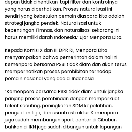
depan tidak dihentikan, tapi filter dan kontrolnya
yang harus diperhatikan. Proses naturalisasi ini
sendiri yang kebetulan pemain diaspora kita adalah
strategi jangka pendek. Naturalisasi untuk
kepentingan Timnas, dan naturalisasi sekarang ini
harus memiliki darah Indonesia,” ujar Menpora Dito.
Kepada Komisi X dan III DPR RI, Menpora Dito
menyampaikan bahwa pemerintah dalam hal ini
Kemenpora bersama PSSI tidak diam dan akan terus
memperhatikan proses pembibitan terhadap
pemain nasional yang ada di Indonesia.
“Kemenpora bersama PSSI tidak diam untuk jangka
panjang proses pembinaan dengan memperkuat
telent scouting, peningkatan SDM kepelatihan,
penguatan Liga, dari sisi infrastruktur Kemenpora
juga sudah membangun sport center di Cibubur,
bahkan di IKN juga sudah dibangun untuk lapangan