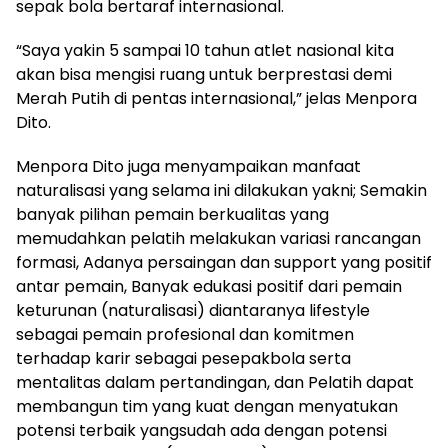
sepak bola bertaraf internasional.
“Saya yakin 5 sampai 10 tahun atlet nasional kita
akan bisa mengisi ruang untuk berprestasi demi
Merah Putih di pentas internasional,” jelas Menpora
Dito.
Menpora Dito juga menyampaikan manfaat
naturalisasi yang selama ini dilakukan yakni; Semakin
banyak pilihan pemain berkualitas yang
memudahkan pelatih melakukan variasi rancangan
formasi, Adanya persaingan dan support yang positif
antar pemain, Banyak edukasi positif dari pemain
keturunan (naturalisasi) diantaranya lifestyle
sebagai pemain profesional dan komitmen
terhadap karir sebagai pesepakbola serta
mentalitas dalam pertandingan, dan Pelatih dapat
membangun tim yang kuat dengan menyatukan
potensi terbaik yangsudah ada dengan potensi