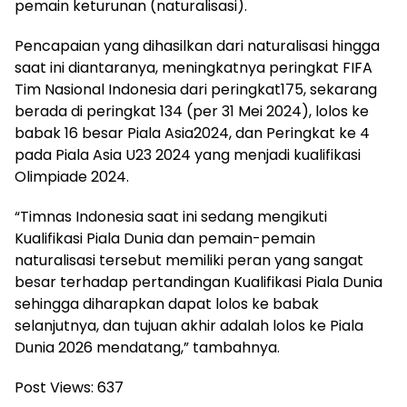
pemain keturunan (naturalisasi).
Pencapaian yang dihasilkan dari naturalisasi hingga
saat ini diantaranya, meningkatnya peringkat FIFA
Tim Nasional Indonesia dari peringkat175, sekarang
berada di peringkat 134 (per 31 Mei 2024), lolos ke
babak 16 besar Piala Asia2024, dan Peringkat ke 4
pada Piala Asia U23 2024 yang menjadi kualifikasi
Olimpiade 2024.
“Timnas Indonesia saat ini sedang mengikuti
Kualifikasi Piala Dunia dan pemain-pemain
naturalisasi tersebut memiliki peran yang sangat
besar terhadap pertandingan Kualifikasi Piala Dunia
sehingga diharapkan dapat lolos ke babak
selanjutnya, dan tujuan akhir adalah lolos ke Piala
Dunia 2026 mendatang,” tambahnya.
Post Views:
637