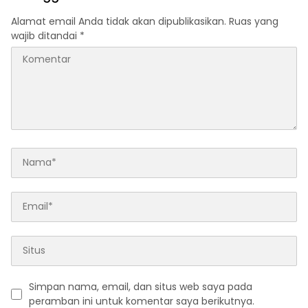
Alamat email Anda tidak akan dipublikasikan.
Ruas yang
wajib ditandai
*
Simpan nama, email, dan situs web saya pada
peramban ini untuk komentar saya berikutnya.