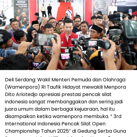
Deli Serdang: Wakil Menteri Pemuda dan Olahraga
(Wamenpora) RI Taufik Hidayat mewakili Menpora
Dito Ariotedjo apresiasi prestasi pencak silat
indonesia sangat membanggakan dan sering jadi
juara umum dalam berbagai kejuaraan, hal itu
disampaikan ketika wamenpora membuka. ” 3rd
International Indonesia Pencak Silat Open
Championship Tahun 2025″ di Gedung Serba Guna