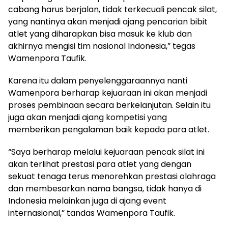
cabang harus berjalan, tidak terkecuali pencak silat,
yang nantinya akan menjadi ajang pencarian bibit
atlet yang diharapkan bisa masuk ke klub dan
akhirnya mengisi tim nasional Indonesia,” tegas
Wamenpora Taufik.
Karena itu dalam penyelenggaraannya nanti
Wamenpora berharap kejuaraan ini akan menjadi
proses pembinaan secara berkelanjutan. Selain itu
juga akan menjadi ajang kompetisi yang
memberikan pengalaman baik kepada para atlet.
“Saya berharap melalui kejuaraan pencak silat ini
akan terlihat prestasi para atlet yang dengan
sekuat tenaga terus menorehkan prestasi olahraga
dan membesarkan nama bangsa, tidak hanya di
Indonesia melainkan juga di ajang event
internasional,” tandas Wamenpora Taufik.