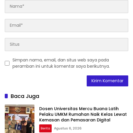
Simpan nama, email, dan situs web saya pada
peramban ini untuk komentar saya berikutnya.
Baca Juga
Dosen Universitas Mercu Buana Latih
Pelaku UMKM Rumahan Naik Kelas Lewat
Kemasan dan Pemasaran Digital
Berita
Agustus 6, 2026