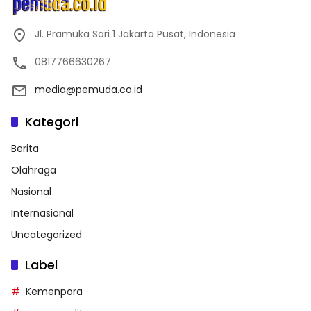
Jl. Pramuka Sari 1 Jakarta Pusat, Indonesia
0817766630267
media@pemuda.co.id
Kategori
Berita
Olahraga
Nasional
Internasional
Uncategorized
Label
Kemenpora