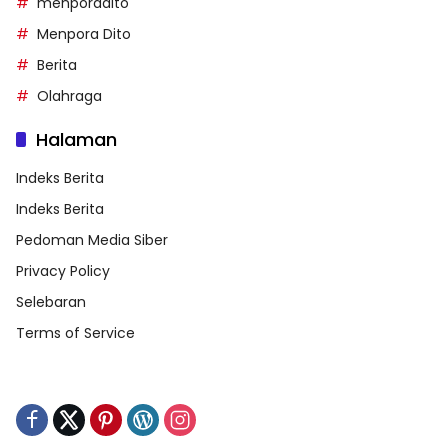
menporadito
Menpora Dito
Berita
Olahraga
Halaman
Indeks Berita
Indeks Berita
Pedoman Media Siber
Privacy Policy
Selebaran
Terms of Service