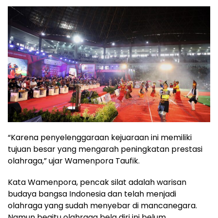
“Karena penyelenggaraan kejuaraan ini memiliki
tujuan besar yang mengarah peningkatan prestasi
olahraga,” ujar Wamenpora Taufik.
Kata Wamenpora, pencak silat adalah warisan
budaya bangsa Indonesia dan telah menjadi
olahraga yang sudah menyebar di mancanegara.
Namun begitu olahraga bela diri ini belum