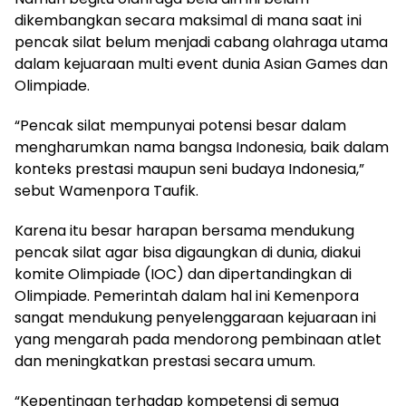
dikembangkan secara maksimal di mana saat ini
pencak silat belum menjadi cabang olahraga utama
dalam kejuaraan multi event dunia Asian Games dan
Olimpiade.
“Pencak silat mempunyai potensi besar dalam
mengharumkan nama bangsa Indonesia, baik dalam
konteks prestasi maupun seni budaya Indonesia,”
sebut Wamenpora Taufik.
Karena itu besar harapan bersama mendukung
pencak silat agar bisa digaungkan di dunia, diakui
komite Olimpiade (IOC) dan dipertandingkan di
Olimpiade. Pemerintah dalam hal ini Kemenpora
sangat mendukung penyelenggaraan kejuaraan ini
yang mengarah pada mendorong pembinaan atlet
dan meningkatkan prestasi secara umum.
“Kepentingan terhadap kompetensi di semua