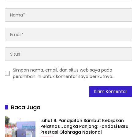
Simpan nama, email, dan situs web saya pada
peramban ini untuk komentar saya berikutnya.
Baca Juga
Luhut B. Pandjaitan Sambut Kebijakan
Pelatnas Jangka Panjang: Fondasi Baru
Prestasi Olahraga Nasional