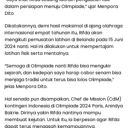
dalam persiapan menuju Olimpiade,” ujar Menpora
Dito.
Dikatakannya, demi hasil maksimal di ajang olahraga
internasional empat tahunan itu, Rifda akan
mengikuti pemusatan latihan di Belanda pada 15 Juni
2024 nanti. Hal ini dilakukan untuk mempertajam
latihan fisik serta mentalnya.
“Semoga di Olimpiade nanti Rifda bisa mengukir
sejarah, dan kedepan saya harap cabor senam bisa
menjaga tradisi untuk terus bisa lolos Olimpiade,”
jelas Menpora Dito.
Hal senada pun disampaikan, Chef de Mission (CdM)
kontingen Indonesia di Olimpiade 2024 Paris, Anindya
Bakrie. Dirinya yakin Rifda nantinya mampu
membuat kejutan. Untuk itu, ia berpesan agar Rifda
dapat terus mengasah kemampuannya.