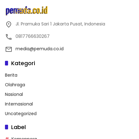
Jl. Pramuka Sari 1 Jakarta Pusat, Indonesia
0817766630267
media@pemuda.co.id
Kategori
Berita
Olahraga
Nasional
Internasional
Uncategorized
Label