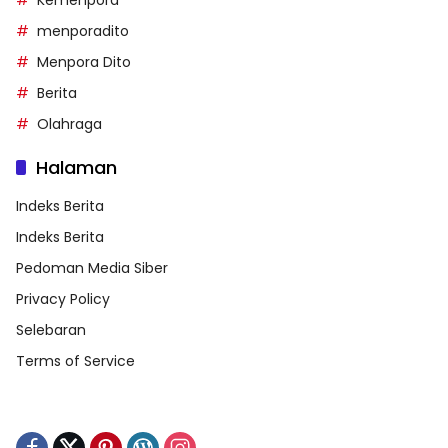
Kemenpora
menporadito
Menpora Dito
Berita
Olahraga
Halaman
Indeks Berita
Indeks Berita
Pedoman Media Siber
Privacy Policy
Selebaran
Terms of Service