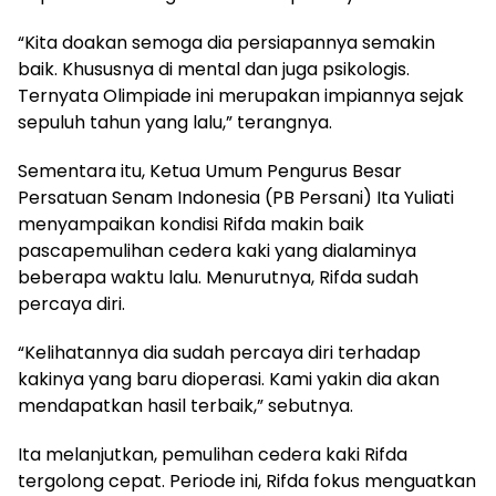
“Kita doakan semoga dia persiapannya semakin
baik. Khususnya di mental dan juga psikologis.
Ternyata Olimpiade ini merupakan impiannya sejak
sepuluh tahun yang lalu,” terangnya.
Sementara itu, Ketua Umum Pengurus Besar
Persatuan Senam Indonesia (PB Persani) Ita Yuliati
menyampaikan kondisi Rifda makin baik
pascapemulihan cedera kaki yang dialaminya
beberapa waktu lalu. Menurutnya, Rifda sudah
percaya diri.
“Kelihatannya dia sudah percaya diri terhadap
kakinya yang baru dioperasi. Kami yakin dia akan
mendapatkan hasil terbaik,” sebutnya.
Ita melanjutkan, pemulihan cedera kaki Rifda
tergolong cepat. Periode ini, Rifda fokus menguatkan