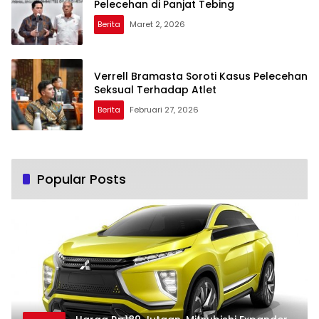
Pelecehan di Panjat Tebing
Berita
Maret 2, 2026
Verrell Bramasta Soroti Kasus Pelecehan
Seksual Terhadap Atlet
Berita
Februari 27, 2026
Popular Posts