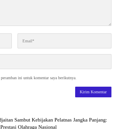
 peramban ini untuk komentar saya berikutnya.
jaitan Sambut Kebijakan Pelatnas Jangka Panjang:
Prestasi Olahraga Nasional