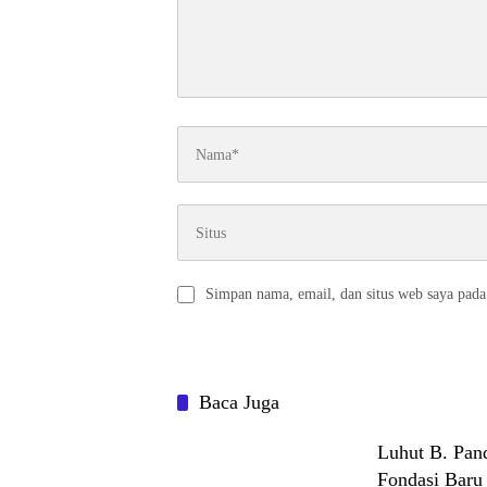
Simpan nama, email, dan situs web saya pada
Baca Juga
Luhut B. Pand
Fondasi Baru 