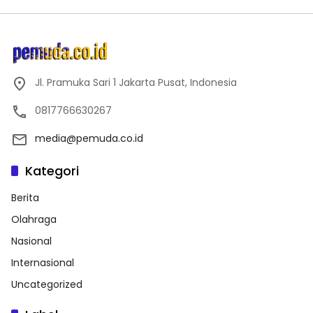
Jl. Pramuka Sari 1 Jakarta Pusat, Indonesia
0817766630267
media@pemuda.co.id
Kategori
Berita
Olahraga
Nasional
Internasional
Uncategorized