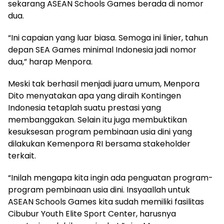
sekarang ASEAN Schools Games berada di nomor
dua.
“Ini capaian yang luar biasa. Semoga ini linier, tahun
depan SEA Games minimal Indonesia jadi nomor
dua,” harap Menpora.
Meski tak berhasil menjadi juara umum, Menpora
Dito menyatakan apa yang diraih Kontingen
Indonesia tetaplah suatu prestasi yang
membanggakan. Selain itu juga membuktikan
kesuksesan program pembinaan usia dini yang
dilakukan Kemenpora RI bersama stakeholder
terkait.
“Inilah mengapa kita ingin ada penguatan program-
program pembinaan usia dini. Insyaallah untuk
ASEAN Schools Games kita sudah memiliki fasilitas
Cibubur Youth Elite Sport Center, harusnya