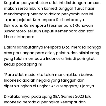
Kegiatan penyambutan atlet ini, diisi dengan jamuan
makan serta hiburan komedi tunggal. Turut hadir
mendampingi Menpora dalam penyambutan ini
jajaran pejabat Kemenpora RI di antaranya
Sekretaris Kemenpora (Sesmenpora) Gunawan
Suswantoro, seluruh Deputi Kemenpora dan staf
khusus Menpora.
Dalam sambutannya Menpora Dito, merasa bangga
atas perjuangan para atlet, pelatih, dan ofisial yang
yang telah membawa Indonesia finis di peringkat
kedua pada ajang ini.
“Para atlet muda kita telah menunjukkan bahwa
Indonesia adalah negara yang tangguh dan
diperhitungkan di tingkat Asia tenggara,” ujarnya.
Dikatakannya, pada ajang SEA Games 2023 lalu
Indonesia berada di peringkat keempat dan