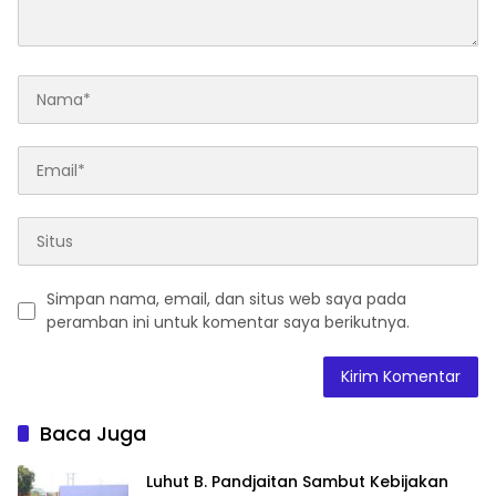
Simpan nama, email, dan situs web saya pada
peramban ini untuk komentar saya berikutnya.
Baca Juga
Luhut B. Pandjaitan Sambut Kebijakan