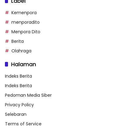
Label
Kemenpora
menporadito
Menpora Dito
Berita
Olahraga
Halaman
Indeks Berita
Indeks Berita
Pedoman Media Siber
Privacy Policy
Selebaran
Terms of Service