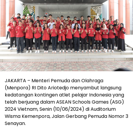
JAKARTA – Menteri Pemuda dan Olahraga
(Menpora) RI Dito Ariotedjo menyambut langsung
kedatangan kontingen atlet pelajar Indonesia yang
telah berjuang dalam ASEAN Schools Games (ASG)
2024 Vietnam, Senin (10/06/2024) di Auditorium
Wisma Kemenpora, Jalan Gerbang Pemuda Nomor 3
Senayan.