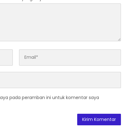
saya pada peramban ini untuk komentar saya