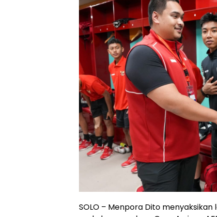
SOLO – Menpora Dito menyaksikan 