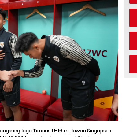
langsung laga Timnas U-16 melawan Singapura