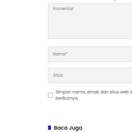
Simpan nama, email, dan situs web 
berikutnya.
Baca Juga