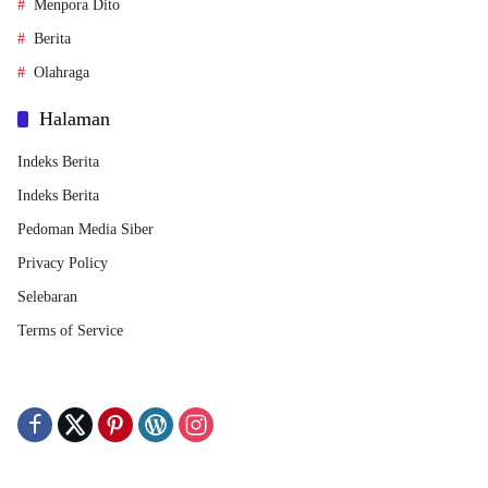
Menpora Dito
Berita
Olahraga
Halaman
Indeks Berita
Indeks Berita
Pedoman Media Siber
Privacy Policy
Selebaran
Terms of Service