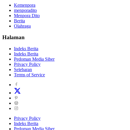
Kemenpora
menporadito
Menpora Dito
Berita
Olahraga
Halaman
Indeks Berita
Indeks Berita
Pedoman Media Siber
Privacy Policy
Selebaran
Terms of Service
Privacy Policy
Indeks Berita
Pedoman Media Siber