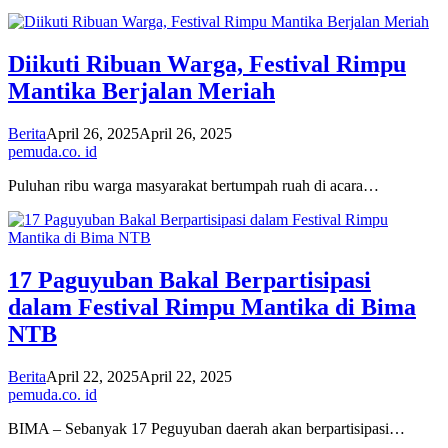
Diikuti Ribuan Warga, Festival Rimpu
Mantika Berjalan Meriah
Berita
April 26, 2025
April 26, 2025
pemuda.co. id
Puluhan ribu warga masyarakat bertumpah ruah di acara…
17 Paguyuban Bakal Berpartisipasi
dalam Festival Rimpu Mantika di Bima
NTB
Berita
April 22, 2025
April 22, 2025
pemuda.co. id
BIMA – Sebanyak 17 Peguyuban daerah akan berpartisipasi…