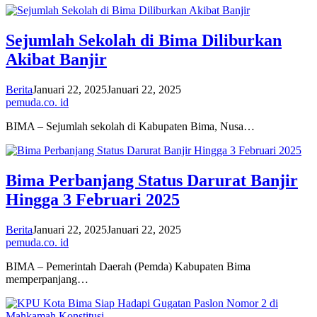
Sejumlah Sekolah di Bima Diliburkan
Akibat Banjir
Berita
Januari 22, 2025
Januari 22, 2025
pemuda.co. id
BIMA – Sejumlah sekolah di Kabupaten Bima, Nusa…
Bima Perbanjang Status Darurat Banjir
Hingga 3 Februari 2025
Berita
Januari 22, 2025
Januari 22, 2025
pemuda.co. id
BIMA – Pemerintah Daerah (Pemda) Kabupaten Bima
memperpanjang…