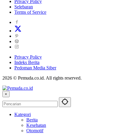
Privacy Policy
Selebaran
Terms of Service
Privacy Policy
Indeks Berita
Pedoman Media Siber
2026 © Pemuda.co.id. All rights reserved.
×
Kategori
Berita
Kesehatan
Otomotif