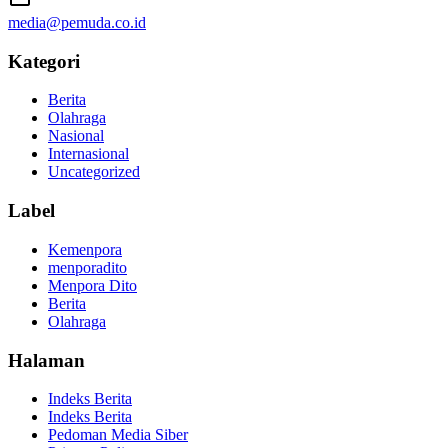
media@pemuda.co.id
Kategori
Berita
Olahraga
Nasional
Internasional
Uncategorized
Label
Kemenpora
menporadito
Menpora Dito
Berita
Olahraga
Halaman
Indeks Berita
Indeks Berita
Pedoman Media Siber