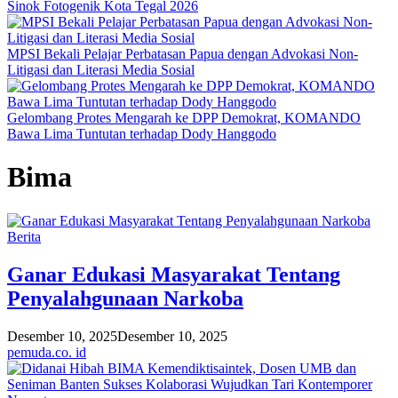
Sinok Fotogenik Kota Tegal 2026
MPSI Bekali Pelajar Perbatasan Papua dengan Advokasi Non-
Litigasi dan Literasi Media Sosial
Gelombang Protes Mengarah ke DPP Demokrat, KOMANDO
Bawa Lima Tuntutan terhadap Dody Hanggodo
Bima
Berita
Ganar Edukasi Masyarakat Tentang
Penyalahgunaan Narkoba
Desember 10, 2025
Desember 10, 2025
pemuda.co. id