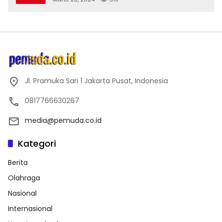
Jl. Pramuka Sari 1 Jakarta Pusat, Indonesia
0817766630267
media@pemuda.co.id
Kategori
Berita
Olahraga
Nasional
Internasional