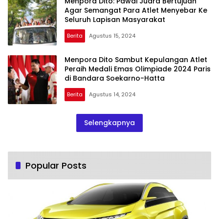
Menpora Dito: Pawai Juara Bertujuan
Agar Semangat Para Atlet Menyebar Ke
Seluruh Lapisan Masyarakat
Berita
Agustus 15, 2024
Menpora Dito Sambut Kepulangan Atlet
Peraih Medali Emas Olimpiade 2024 Paris
di Bandara Soekarno-Hatta
Berita
Agustus 14, 2024
Selengkapnya
Popular Posts