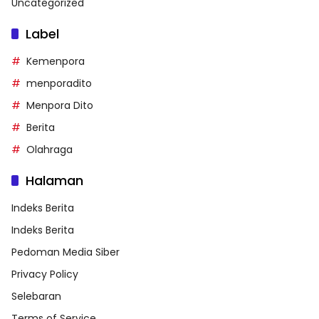
Uncategorized
Label
Kemenpora
menporadito
Menpora Dito
Berita
Olahraga
Halaman
Indeks Berita
Indeks Berita
Pedoman Media Siber
Privacy Policy
Selebaran
Terms of Service