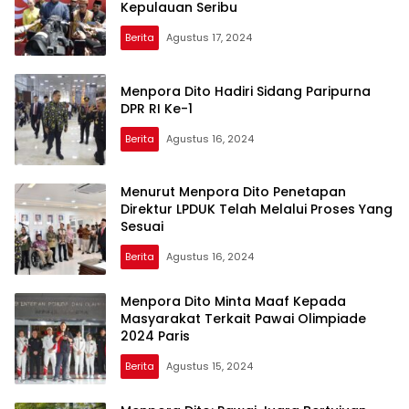
Kepulauan Seribu
Berita
Agustus 17, 2024
Menpora Dito Hadiri Sidang Paripurna
DPR RI Ke-1
Berita
Agustus 16, 2024
Menurut Menpora Dito Penetapan
Direktur LPDUK Telah Melalui Proses Yang
Sesuai
Berita
Agustus 16, 2024
Menpora Dito Minta Maaf Kepada
Masyarakat Terkait Pawai Olimpiade
2024 Paris
Berita
Agustus 15, 2024