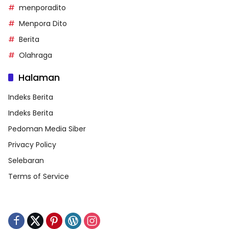
menporadito
Menpora Dito
Berita
Olahraga
Halaman
Indeks Berita
Indeks Berita
Pedoman Media Siber
Privacy Policy
Selebaran
Terms of Service