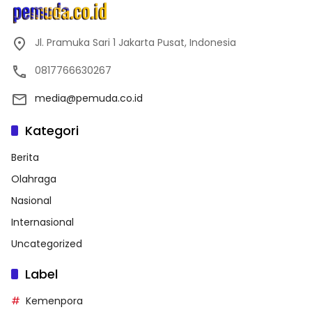
Jl. Pramuka Sari 1 Jakarta Pusat, Indonesia
0817766630267
media@pemuda.co.id
Kategori
Berita
Olahraga
Nasional
Internasional
Uncategorized
Label
Kemenpora