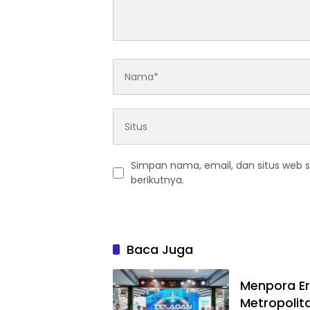
Simpan nama, email, dan situs web 
berikutnya.
Baca Juga
Menpora Er
Metropolita