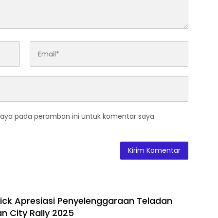
saya pada peramban ini untuk komentar saya
ick Apresiasi Penyelenggaraan Teladan
n City Rally 2025