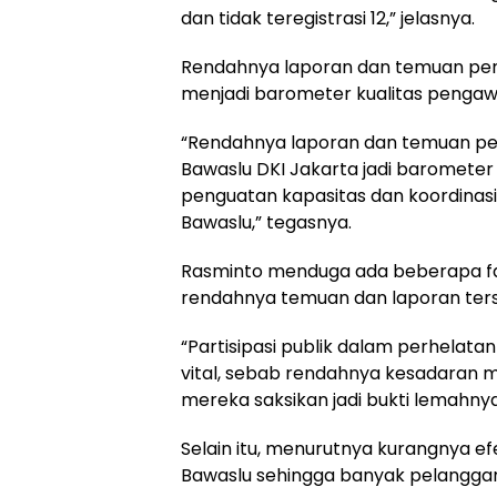
dan tidak teregistrasi 12,” jelasnya.
Rendahnya laporan dan temuan pe
menjadi barometer kualitas pengaw
“Rendahnya laporan dan temuan pe
Bawaslu DKI Jakarta jadi barometer
penguatan kapasitas dan koordinasi
Bawaslu,” tegasnya.
Rasminto menduga ada beberapa f
rendahnya temuan dan laporan ters
“Partisipasi publik dalam perhelata
vital, sebab rendahnya kesadaran
mereka saksikan jadi bukti lemahnya 
Selain itu, menurutnya kurangnya e
Bawaslu sehingga banyak pelanggara