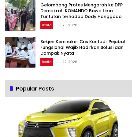
Gelombang Protes Mengarah ke DPP
Demokrat, KOMANDO Bawa Lima
Tuntutan terhadap Dody Hanggodo
Berita
Juli 23, 2026
Sekjen Kemnaker Cris Kuntadi: Pejabat
Fungsional Wajib Hadirkan Solusi dan
Dampak Nyata
Berita
Juli 22, 2026
Popular Posts