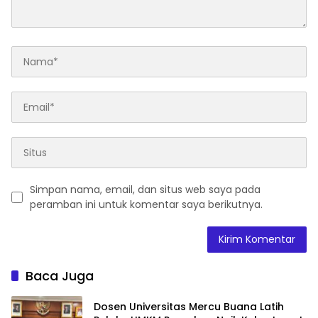
Simpan nama, email, dan situs web saya pada
peramban ini untuk komentar saya berikutnya.
Baca Juga
Dosen Universitas Mercu Buana Latih