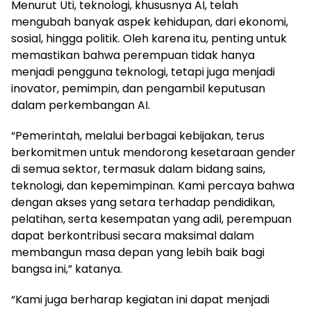
Menurut Uti, teknologi, khususnya AI, telah
mengubah banyak aspek kehidupan, dari ekonomi,
sosial, hingga politik. Oleh karena itu, penting untuk
memastikan bahwa perempuan tidak hanya
menjadi pengguna teknologi, tetapi juga menjadi
inovator, pemimpin, dan pengambil keputusan
dalam perkembangan AI.
“Pemerintah, melalui berbagai kebijakan, terus
berkomitmen untuk mendorong kesetaraan gender
di semua sektor, termasuk dalam bidang sains,
teknologi, dan kepemimpinan. Kami percaya bahwa
dengan akses yang setara terhadap pendidikan,
pelatihan, serta kesempatan yang adil, perempuan
dapat berkontribusi secara maksimal dalam
membangun masa depan yang lebih baik bagi
bangsa ini,” katanya.
“Kami juga berharap kegiatan ini dapat menjadi