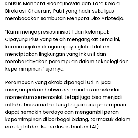
Khusus Menpora Bidang Inovasi dan Tata Kelola
Birokrasi, Chaerany Putri yang hadir sekaligus
membacakan sambutan Menpora Dito Ariotedjo.
“Kami mengapresiasi inisiatif dari kelompok
Cipayung Plus yang telah mengangkat tema ini,
karena sejalan dengan upaya global dalam
menciptakan lingkungan yang inklusif dan
memberdayakan perempuan dalam teknologi dan
kepemimpinan,” ujarnya.
Perempuan yang akrab dipanggil Uti ini juga
menyampaikan bahwa acara ini bukan sekadar
momentum seremonial, tetapi juga bisa menjadi
refleksi bersama tentang bagaimana perempuan
dapat semakin berdaya dan mengambil peran
kepemimpinan di berbagai bidang, termasuk dalam
era digital dan kecerdasan buatan (AI).