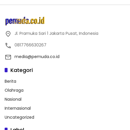
Jl. Pramuka Sari 1 Jakarta Pusat, Indonesia
0817766630267
media@pemuda.co.id
Kategori
Berita
Olahraga
Nasional
Internasional
Uncategorized
Label