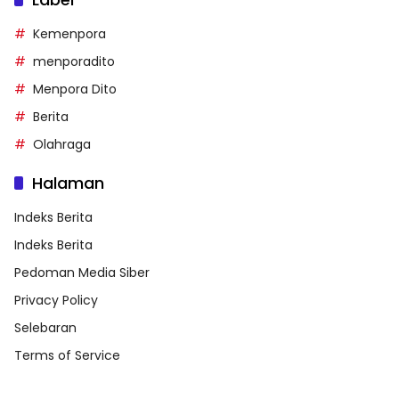
Kemenpora
menporadito
Menpora Dito
Berita
Olahraga
Halaman
Indeks Berita
Indeks Berita
Pedoman Media Siber
Privacy Policy
Selebaran
Terms of Service