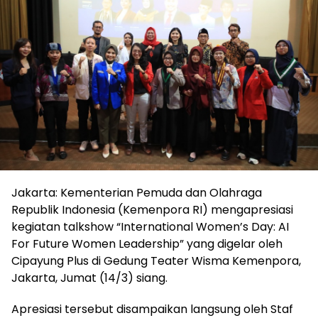
Jakarta: Kementerian Pemuda dan Olahraga
Republik Indonesia (Kemenpora RI) mengapresiasi
kegiatan talkshow “International Women’s Day: AI
For Future Women Leadership” yang digelar oleh
Cipayung Plus di Gedung Teater Wisma Kemenpora,
Jakarta, Jumat (14/3) siang.
Apresiasi tersebut disampaikan langsung oleh Staf