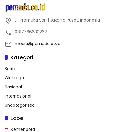
Jl. Pramuka Sari 1 Jakarta Pusat, Indonesia
0817766630267
media@pemuda.co.id
Kategori
Berita
Olahraga
Nasional
Internasional
Uncategorized
Label
Kemenpora