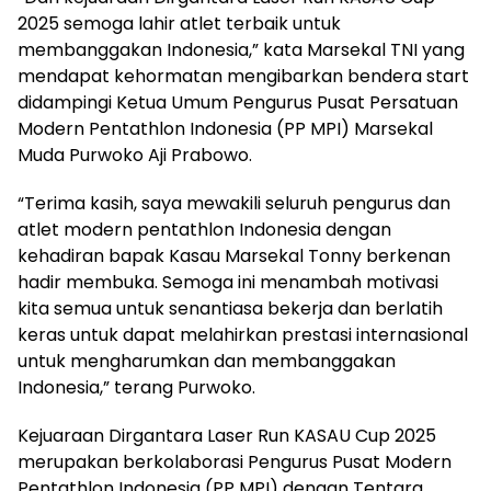
2025 semoga lahir atlet terbaik untuk
membanggakan Indonesia,” kata Marsekal TNI yang
mendapat kehormatan mengibarkan bendera start
didampingi Ketua Umum Pengurus Pusat Persatuan
Modern Pentathlon Indonesia (PP MPI) Marsekal
Muda Purwoko Aji Prabowo.
“Terima kasih, saya mewakili seluruh pengurus dan
atlet modern pentathlon Indonesia dengan
kehadiran bapak Kasau Marsekal Tonny berkenan
hadir membuka. Semoga ini menambah motivasi
kita semua untuk senantiasa bekerja dan berlatih
keras untuk dapat melahirkan prestasi internasional
untuk mengharumkan dan membanggakan
Indonesia,” terang Purwoko.
Kejuaraan Dirgantara Laser Run KASAU Cup 2025
merupakan berkolaborasi Pengurus Pusat Modern
Pentathlon Indonesia (PP MPI) dengan Tentara