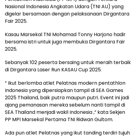
Nasional Indonesia Angkatan Udara (TNI AU) yang
digelar bersamaan dengan pelaksanaan Dirgantara
Fair 2025.
Kasau Marsekal TNI Mohamad Tonny Harjono hadir
bersama istri untuk juga membuka Dirgantara Fair
2025.
Sebanyak 102 peserta bersaing untuk meraih terbaik
di Dirgantara Laser Run KASAU Cup 2025.
” Ikut berlomba atlet Pelatnas modern pentathlon
Indonesia yang dipersiapkan tampil di SEA Games
2025 Thailand, baik putra maupun putri. Event ini jadi
ajang pemanasan mereka sebelum nanti tampil di
SEA Thailand menjadi wakil Indonesia ,” kata Sekjen
PP MPI Marsekal Pertama TNI Ridwan Gultom.
Ada pun atlet Pelatnas yang ikut tanding terdiri tujuh