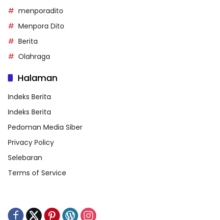
menporadito
Menpora Dito
Berita
Olahraga
Halaman
Indeks Berita
Indeks Berita
Pedoman Media Siber
Privacy Policy
Selebaran
Terms of Service