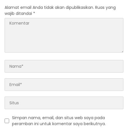
Alamat email Anda tidak akan dipublikasikan.
Ruas yang
wajib ditandai
*
Simpan nama, email, dan situs web saya pada
peramban ini untuk komentar saya berikutnya.