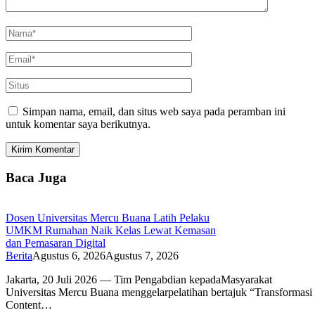
Simpan nama, email, dan situs web saya pada peramban ini
untuk komentar saya berikutnya.
Baca Juga
Dosen Universitas Mercu Buana Latih Pelaku
UMKM Rumahan Naik Kelas Lewat Kemasan
dan Pemasaran Digital
Berita
Agustus 6, 2026
Agustus 7, 2026
Jakarta, 20 Juli 2026 — Tim Pengabdian kepadaMasyarakat
Universitas Mercu Buana menggelarpelatihan bertajuk “Transforma
Content…