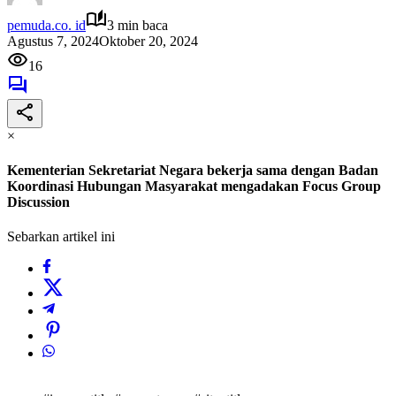
pemuda.co. id
3 min baca
Agustus 7, 2024
Oktober 20, 2024
16
×
Kementerian Sekretariat Negara bekerja sama dengan Badan
Koordinasi Hubungan Masyarakat mengadakan Focus Group
Discussion
Sebarkan artikel ini