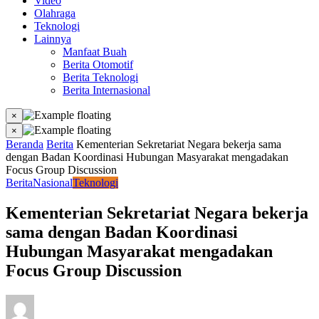
Video
Olahraga
Teknologi
Lainnya
Manfaat Buah
Berita Otomotif
Berita Teknologi
Berita Internasional
×
×
Beranda
Berita
Kementerian Sekretariat Negara bekerja sama
dengan Badan Koordinasi Hubungan Masyarakat mengadakan
Focus Group Discussion
Berita
Nasional
Teknologi
Kementerian Sekretariat Negara bekerja
sama dengan Badan Koordinasi
Hubungan Masyarakat mengadakan
Focus Group Discussion