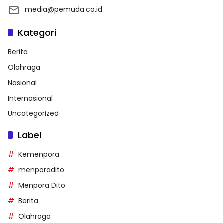
media@pemuda.co.id
Kategori
Berita
Olahraga
Nasional
Internasional
Uncategorized
Label
Kemenpora
menporadito
Menpora Dito
Berita
Olahraga