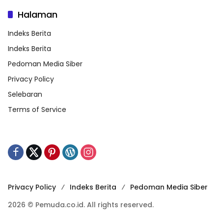
Halaman
Indeks Berita
Indeks Berita
Pedoman Media Siber
Privacy Policy
Selebaran
Terms of Service
Privacy Policy
Indeks Berita
Pedoman Media Siber
2026 © Pemuda.co.id. All rights reserved.