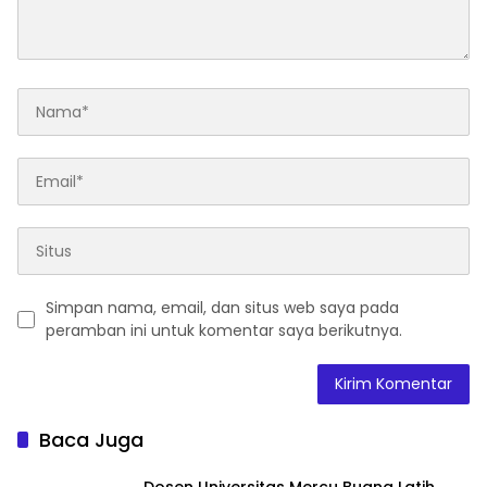
Simpan nama, email, dan situs web saya pada
peramban ini untuk komentar saya berikutnya.
Baca Juga
Dosen Universitas Mercu Buana Latih