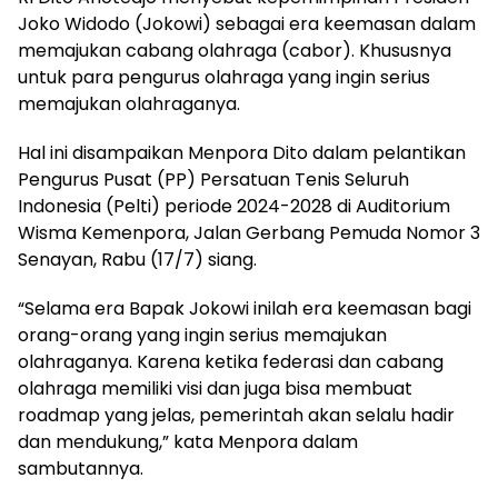
Joko Widodo (Jokowi) sebagai era keemasan dalam
memajukan cabang olahraga (cabor). Khususnya
untuk para pengurus olahraga yang ingin serius
memajukan olahraganya.
Hal ini disampaikan Menpora Dito dalam pelantikan
Pengurus Pusat (PP) Persatuan Tenis Seluruh
Indonesia (Pelti) periode 2024-2028 di Auditorium
Wisma Kemenpora, Jalan Gerbang Pemuda Nomor 3
Senayan, Rabu (17/7) siang.
“Selama era Bapak Jokowi inilah era keemasan bagi
orang-orang yang ingin serius memajukan
olahraganya. Karena ketika federasi dan cabang
olahraga memiliki visi dan juga bisa membuat
roadmap yang jelas, pemerintah akan selalu hadir
dan mendukung,” kata Menpora dalam
sambutannya.