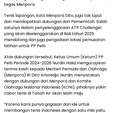
tegas Menpora.
Tenis lapangan, kata Menpora Dito, juga tak luput
dari mendapatkan dukungan dari Pemerintah. Salah
satunya dalam penyelenggaraan ATP Challenger
yang akan diselenggarakan di Bali tahun 2025
mendatang dan juga pengadaan lokasi pemusatan
latihan untuk PP Pelti.
Atas dukungan tersebut, Ketua Umum (Ketum) PP
Pelti Periode 2024-2028 Nurdin Halid mengucapkan
terima kasih kepada Menteri Pemuda dan Olahraga
(Menpora) RI Dito Ariotedjo. Nurdin menyatakan,
dengan dukungan dari Menpora dan Komite
Olahraga Nasional Indonesia (KONI), pihaknya yakin
cabor tenis di Tanah Air akan lebih maju.
“Karena kami punya gagasan dan ide untuk
membangun tenis Indonesia dengan satu misi yaitu