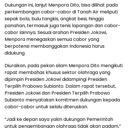
Dukungan ini, lanjut Menpora Dito, bisa dilihat pada
perkembangan cabor-cabor di Tanah Air meliputi
sepak bola, bulu tangkis, angkat besi, hingga
panahan, termasuk juga tenis lapangan dan cabor-
cabor lainnya. Sesuai arahan Presiden Jokowi,
Menpora menegaskan semua cabor yang
berpotensi membanggakan Indonesia harus
didukung.
Diuraikan, pada pekan silam Menpora Dito mengikuti
rapat membahas khusus sektor olahraga yang
dipimpin Presiden Jokowi didampingi Presiden
Terpilih Prabowo Subianto. Dalam rapat tersebut,
Presiden Jokowi dan Presiden Terpilih Prabowo
Subianto menyatakan komitmen dukungan kepada
cabor-cabor untuk selalu diteruskan.
“Jadi ke depan saya yakin dukungan Pemerintah
untuk pengembangan olahraga tidak akan padam,”