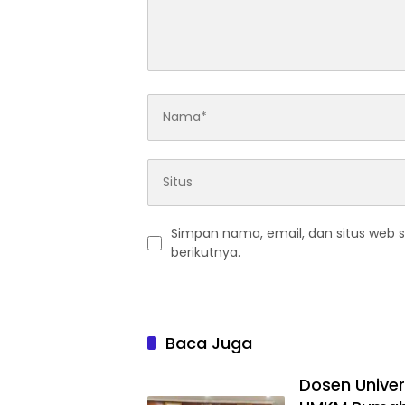
Simpan nama, email, dan situs web 
berikutnya.
Baca Juga
Dosen Univer