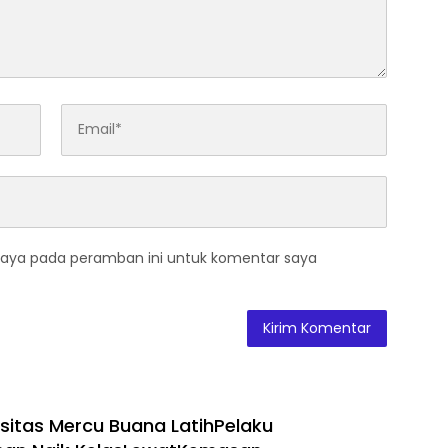
saya pada peramban ini untuk komentar saya
sitas Mercu Buana LatihPelaku