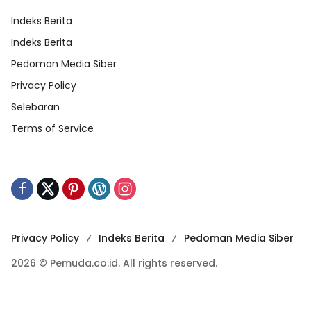
Indeks Berita
Indeks Berita
Pedoman Media Siber
Privacy Policy
Selebaran
Terms of Service
Privacy Policy
Indeks Berita
Pedoman Media Siber
2026 © Pemuda.co.id. All rights reserved.