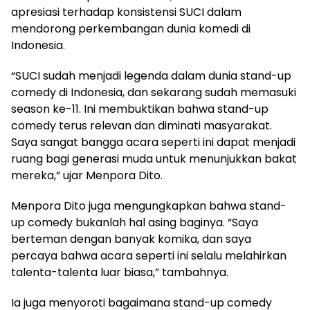
apresiasi terhadap konsistensi SUCI dalam
mendorong perkembangan dunia komedi di
Indonesia.
“SUCI sudah menjadi legenda dalam dunia stand-up
comedy di Indonesia, dan sekarang sudah memasuki
season ke-11. Ini membuktikan bahwa stand-up
comedy terus relevan dan diminati masyarakat.
Saya sangat bangga acara seperti ini dapat menjadi
ruang bagi generasi muda untuk menunjukkan bakat
mereka,” ujar Menpora Dito.
Menpora Dito juga mengungkapkan bahwa stand-
up comedy bukanlah hal asing baginya. “Saya
berteman dengan banyak komika, dan saya
percaya bahwa acara seperti ini selalu melahirkan
talenta-talenta luar biasa,” tambahnya.
Ia juga menyoroti bagaimana stand-up comedy