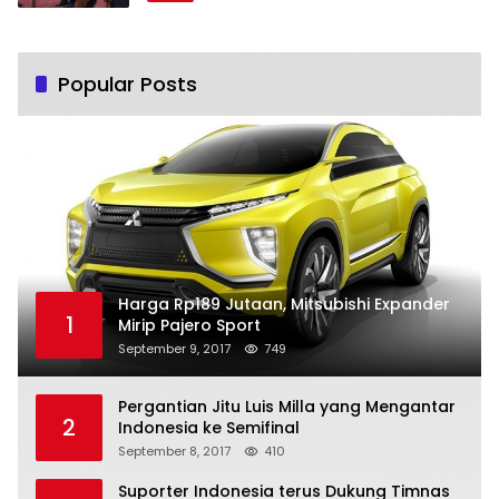
Popular Posts
Harga Rp189 Jutaan, Mitsubishi Expander
1
Mirip Pajero Sport
September 9, 2017
749
Pergantian Jitu Luis Milla yang Mengantar
2
Indonesia ke Semifinal
September 8, 2017
410
Suporter Indonesia terus Dukung Timnas