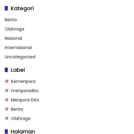
Kategori
Berita
Olahraga
Nasional
Internasional
Uncategorized
Label
Kemenpora
menporadito
Menpora Dito
Berita
Olahraga
Halaman