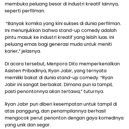
membuka peluang besar di industri kreatif lainnya,
seperti perfilman.
“Banyak komika yang kini sukses di dunia perfilman.
Ini menunjukkan bahwa stand-up comedy adalah
pintu masuk ke industri kreatif yang lebih luas. Ini
peluang emas bagi generasi muda untuk meniti
karier,” jelasnya.
Di acara tersebut, Menpora Dito memperkenalkan
Asisten Pribadinya, Ryan Jabir, yang ternyata
memiliki bakat di dunia stand-up comedy. “Ryan
Jabir ini sangat berbakat. Dimana pun ia tampil,
pasti penontonnya akan tertawa,” tuturnya.
Ryan Jabir pun diberi kesempatan untuk tampil di
atas panggung, dan penampilannya berhasil
mengocok perut penonton dengan gaya komedinya
yang unik dan segar.