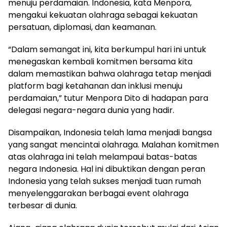
menuju perdamaian. Indonesia, kata Menpora,
mengakui kekuatan olahraga sebagai kekuatan
persatuan, diplomasi, dan keamanan.
“Dalam semangat ini, kita berkumpul hari ini untuk
menegaskan kembali komitmen bersama kita
dalam memastikan bahwa olahraga tetap menjadi
platform bagi ketahanan dan inklusi menuju
perdamaian,” tutur Menpora Dito di hadapan para
delegasi negara-negara dunia yang hadir.
Disampaikan, Indonesia telah lama menjadi bangsa
yang sangat mencintai olahraga. Malahan komitmen
atas olahraga ini telah melampaui batas-batas
negara Indonesia. Hal ini dibuktikan dengan peran
Indonesia yang telah sukses menjadi tuan rumah
menyelenggarakan berbagai event olahraga
terbesar di dunia.