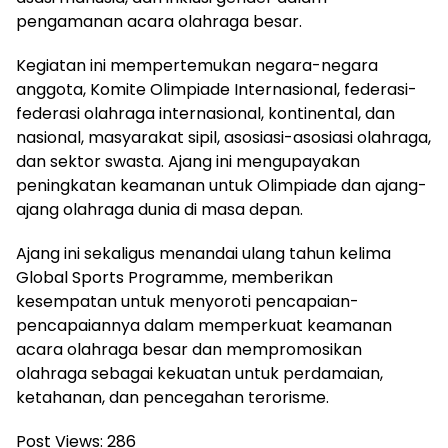
pengamanan acara olahraga besar.
Kegiatan ini mempertemukan negara-negara
anggota, Komite Olimpiade Internasional, federasi-
federasi olahraga internasional, kontinental, dan
nasional, masyarakat sipil, asosiasi-asosiasi olahraga,
dan sektor swasta. Ajang ini mengupayakan
peningkatan keamanan untuk Olimpiade dan ajang-
ajang olahraga dunia di masa depan.
Ajang ini sekaligus menandai ulang tahun kelima
Global Sports Programme, memberikan
kesempatan untuk menyoroti pencapaian-
pencapaiannya dalam memperkuat keamanan
acara olahraga besar dan mempromosikan
olahraga sebagai kekuatan untuk perdamaian,
ketahanan, dan pencegahan terorisme.
Post Views:
286