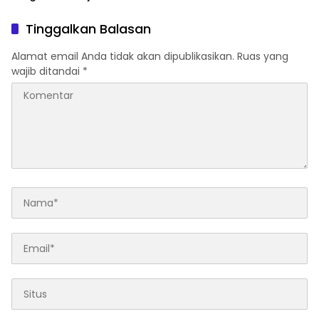
Solusi dan Dampak Nyata
Tinggalkan Balasan
Alamat email Anda tidak akan dipublikasikan.
Ruas yang
wajib ditandai
*