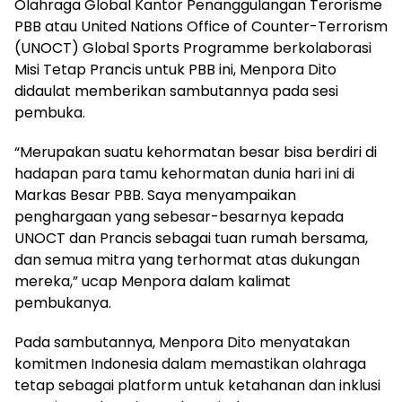
Olahraga Global Kantor Penanggulangan Terorisme
PBB atau United Nations Office of Counter-Terrorism
(UNOCT) Global Sports Programme berkolaborasi
Misi Tetap Prancis untuk PBB ini, Menpora Dito
didaulat memberikan sambutannya pada sesi
pembuka.
“Merupakan suatu kehormatan besar bisa berdiri di
hadapan para tamu kehormatan dunia hari ini di
Markas Besar PBB. Saya menyampaikan
penghargaan yang sebesar-besarnya kepada
UNOCT dan Prancis sebagai tuan rumah bersama,
dan semua mitra yang terhormat atas dukungan
mereka,” ucap Menpora dalam kalimat
pembukanya.
Pada sambutannya, Menpora Dito menyatakan
komitmen Indonesia dalam memastikan olahraga
tetap sebagai platform untuk ketahanan dan inklusi