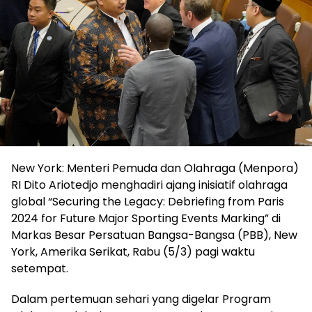
New York: Menteri Pemuda dan Olahraga (Menpora)
RI Dito Ariotedjo menghadiri ajang inisiatif olahraga
global “Securing the Legacy: Debriefing from Paris
2024 for Future Major Sporting Events Marking” di
Markas Besar Persatuan Bangsa-Bangsa (PBB), New
York, Amerika Serikat, Rabu (5/3) pagi waktu
setempat.
Dalam pertemuan sehari yang digelar Program