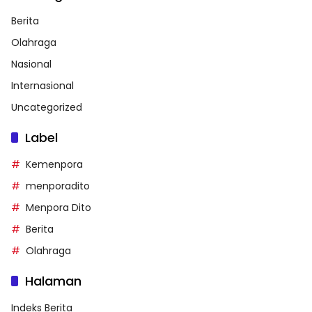
Berita
Olahraga
Nasional
Internasional
Uncategorized
Label
Kemenpora
menporadito
Menpora Dito
Berita
Olahraga
Halaman
Indeks Berita