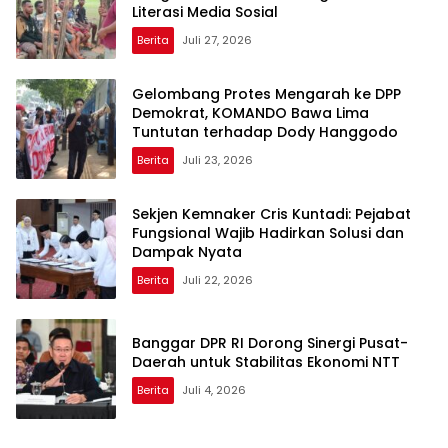
Literasi Media Sosial
Berita
Juli 27, 2026
Gelombang Protes Mengarah ke DPP
Demokrat, KOMANDO Bawa Lima
Tuntutan terhadap Dody Hanggodo
Berita
Juli 23, 2026
Sekjen Kemnaker Cris Kuntadi: Pejabat
Fungsional Wajib Hadirkan Solusi dan
Dampak Nyata
Berita
Juli 22, 2026
Banggar DPR RI Dorong Sinergi Pusat-
Daerah untuk Stabilitas Ekonomi NTT
Berita
Juli 4, 2026