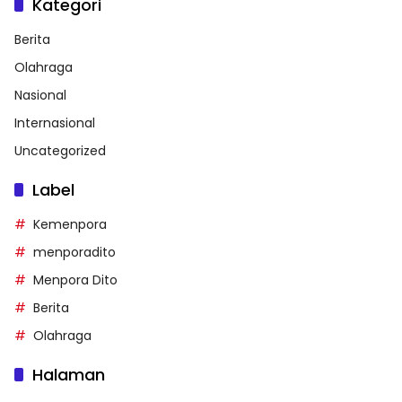
Kategori
Berita
Olahraga
Nasional
Internasional
Uncategorized
Label
Kemenpora
menporadito
Menpora Dito
Berita
Olahraga
Halaman