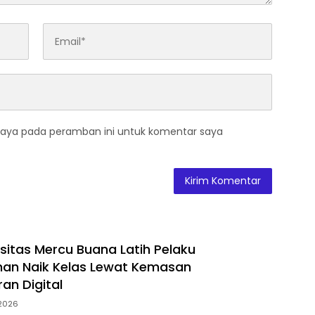
saya pada peramban ini untuk komentar saya
sitas Mercu Buana Latih Pelaku
n Naik Kelas Lewat Kemasan
an Digital
 2026