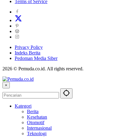
Terms of Service
Privacy Policy
Indeks Berita
Pedoman Media Siber
2026 © Pemuda.co.id. All rights reserved.
×
Kategori
Berita
Kesehatan
Otomotif
Internasional
Teknologi